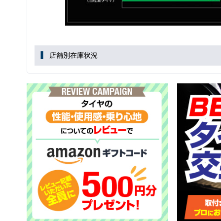
店舗別在庫状況