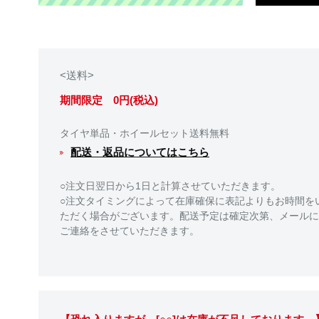
<送料>
期間限定 0円(税込)
タイヤ単品・ホイールセット送料無料
配送・返品についてはこちら
○注文日翌日から1日と計算させていただきます。
○注文タイミングによって在庫確保に表記よりもお時間を
ただく場合がございます。配送予定は確定次第、メールに
ご連絡をさせていただきます。