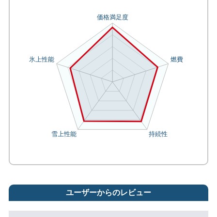
ユーザーからのレビュー