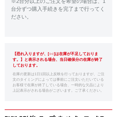
※2台分以上のご注文を希望の場合は、1
台分ずつ購入手続きを完了まで行ってく
ださい。
【恐れ入りますが、[○○]は在庫が不足しておりま
す。】と表示される場合、当日確保分の在庫が終了
しております。
在庫の更新は1日1回以上反映を行っておりますが、ご注
文のタイミングによっては事前にご注文いただいている
お客様で在庫が終了している場合、一時的な欠品により
上記表示がされる場合がございます。ご了承ください。