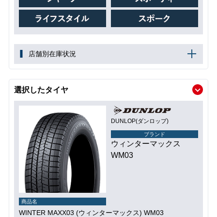
店舗別在庫状況
選択したタイヤ
DUNLOP(ダンロップ)
ブランド
ウィンターマックス
WM03
商品名
WINTER MAXX03 (ウィンターマックス) WM03