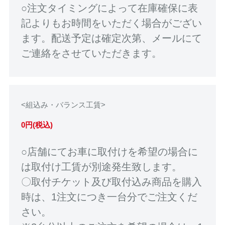
○注文タイミングによって在庫確保に表
記よりもお時間をいただく場合がござい
ます。配送予定は確定次第、メールにて
ご連絡をさせていただきます。
<組込み・バランス工賃>
0円(税込)
○店舗にてお車に取付けを希望の場合に
は取付け工賃が別途発生致します。
〇取付チケット及び取付込み商品を購入
時は、1注文につき一台分でご注文くだ
さい。