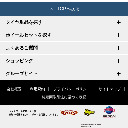
TOPへ戻る
タイヤ単品を探す
ホイールセットを探す
よくあるご質問
ショッピング
グループサイト
会社概要
利用規約
プライバシーポリシー
サイトマップ
特定商取引法に基づく表記
タイヤワールド館ベストは
宮城で活躍するプロスポーツを応援しています。