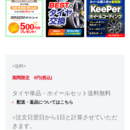
<送料>
期間限定 0円(税込)
タイヤ単品・ホイールセット送料無料
配送・返品についてはこちら
○注文日翌日から1日と計算させていただ
きます。