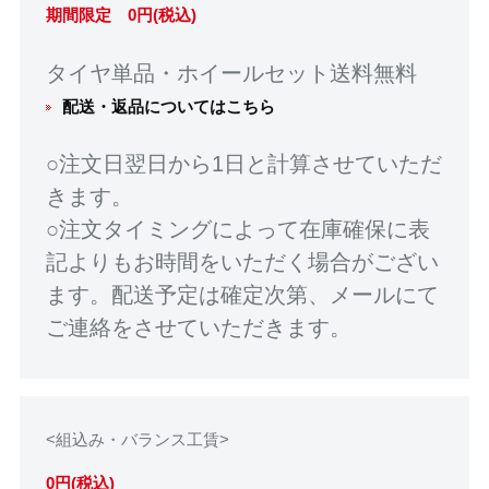
期間限定 0円(税込)
タイヤ単品・ホイールセット送料無料
配送・返品についてはこちら
○注文日翌日から1日と計算させていただ
きます。
○注文タイミングによって在庫確保に表
記よりもお時間をいただく場合がござい
ます。配送予定は確定次第、メールにて
ご連絡をさせていただきます。
<組込み・バランス工賃>
0円(税込)