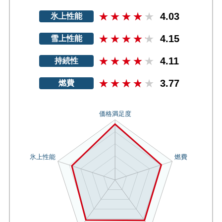
4.03
氷上性能
4.15
雪上性能
4.11
持続性
3.77
燃費