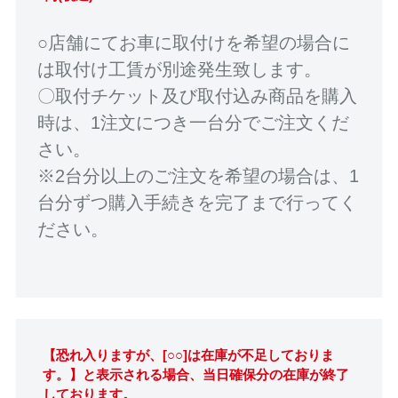
○店舗にてお車に取付けを希望の場合に
は取付け工賃が別途発生致します。
〇取付チケット及び取付込み商品を購入
時は、1注文につき一台分でご注文くだ
さい。
※2台分以上のご注文を希望の場合は、1
台分ずつ購入手続きを完了まで行ってく
ださい。
【恐れ入りますが、[○○]は在庫が不足しておりま
す。】と表示される場合、当日確保分の在庫が終了
しております。