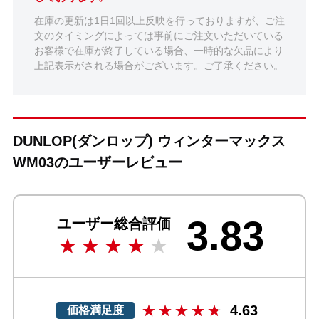
在庫の更新は1日1回以上反映を行っておりますが、ご注
文のタイミングによっては事前にご注文いただいている
お客様で在庫が終了している場合、一時的な欠品により
上記表示がされる場合がございます。ご了承ください。
DUNLOP(ダンロップ) ウィンターマックス
WM03のユーザーレビュー
3.83
ユーザー総合評価
4.63
価格満足度