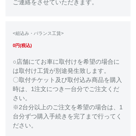
ご連絡をさせていただきます。
<組込み・バランス工賃>
0円(税込)
○店舗にてお車に取付けを希望の場合に
は取付け工賃が別途発生致します。
〇取付チケット及び取付込み商品を購入
時は、1注文につき一台分でご注文くだ
さい。
※2台分以上のご注文を希望の場合は、1
台分ずつ購入手続きを完了まで行ってく
ださい。