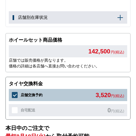
店舗別在庫状況
ホイールセット商品価格
142,500
円(税込)
店舗では販売価格が異なります。
価格の詳細は各店舗へ直接お問い合わせください。
タイヤ交換料金
3,520
店舗交換予約
円(税込)
0
自宅配送
円(税込)
本日中のご注文で