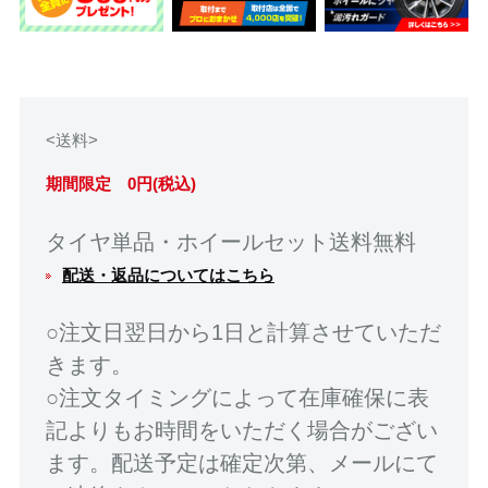
<送料>
期間限定 0円(税込)
タイヤ単品・ホイールセット送料無料
配送・返品についてはこちら
○注文日翌日から1日と計算させていただ
きます。
○注文タイミングによって在庫確保に表
記よりもお時間をいただく場合がござい
ます。配送予定は確定次第、メールにて