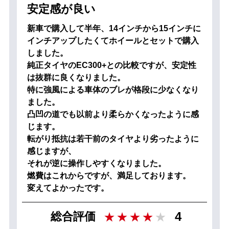
安定感が良い
新車で購入して半年、14インチから15インチに
インチアップしたくてホイールとセットで購入
しました。
純正タイヤのEC300+との比較ですが、安定性
は抜群に良くなりました。
特に強風による車体のブレが格段に少なくなり
ました。
凸凹の道でも以前より柔らかくなったように感
じます。
転がり抵抗は若干前のタイヤより劣ったように
感じますが、
それが逆に操作しやすくなりました。
燃費はこれからですが、満足しております。
変えてよかったです。
4
総合評価