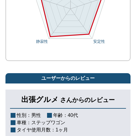
ユーザーからのレビュー
出張グルメ
さんからのレビュー
性別：
男性
年齢：
40代
車種：
ステップワゴン
タイヤ使用月数：
1ヶ月