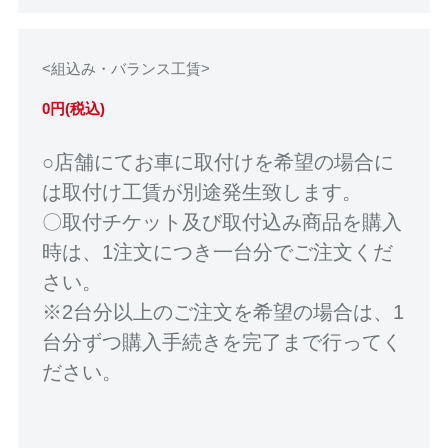
<組込み・バランス工賃>
0円(税込)
○店舗にてお車に取付けを希望の場合に
は取付け工賃が別途発生致します。
〇取付チケット及び取付込み商品を購入
時は、1注文につき一台分でご注文くだ
さい。
※2台分以上のご注文を希望の場合は、1
台分ずつ購入手続きを完了まで行ってく
ださい。