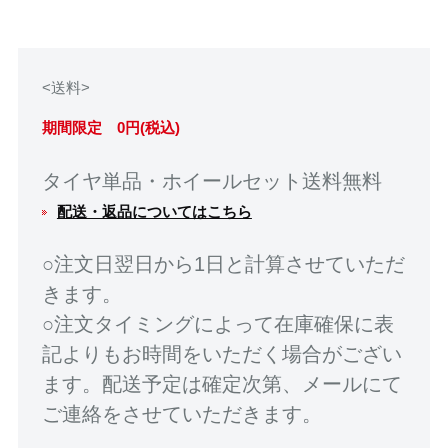
<送料>
期間限定 0円(税込)
タイヤ単品・ホイールセット送料無料
配送・返品についてはこちら
○注文日翌日から1日と計算させていただ
きます。
○注文タイミングによって在庫確保に表
記よりもお時間をいただく場合がござい
ます。配送予定は確定次第、メールにて
ご連絡をさせていただきます。