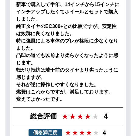
新車で購入して半年、14インチから15インチに
インチアップしたくてホイールとセットで購入
しました。
純正タイヤのEC300+との比較ですが、安定性
は抜群に良くなりました。
特に強風による車体のブレが格段に少なくなり
ました。
凸凹の道でも以前より柔らかくなったように感
じます。
転がり抵抗は若干前のタイヤより劣ったように
感じますが、
それが逆に操作しやすくなりました。
燃費はこれからですが、満足しております。
変えてよかったです。
4
総合評価
4
価格満足度