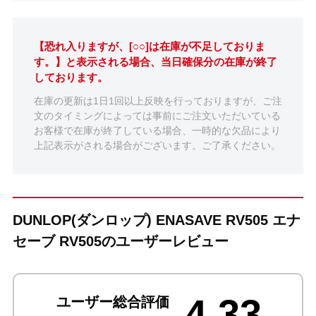
【恐れ入りますが、[○○]は在庫が不足しておりま
す。】と表示される場合、当日確保分の在庫が終了
しております。
在庫の更新は1日1回以上反映を行っておりますが、ご注
文のタイミングによっては事前にご注文いただいている
お客様で在庫が終了している場合、一時的な欠品により
上記表示がされる場合がございます。ご了承ください。
DUNLOP(ダンロップ) ENASAVE RV505 エナ
セーブ RV505のユーザーレビュー
4.33
ユーザー総合評価