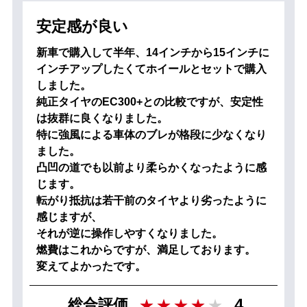
安定感が良い
新車で購入して半年、14インチから15インチに
インチアップしたくてホイールとセットで購入
しました。
純正タイヤのEC300+との比較ですが、安定性
は抜群に良くなりました。
特に強風による車体のブレが格段に少なくなり
ました。
凸凹の道でも以前より柔らかくなったように感
じます。
転がり抵抗は若干前のタイヤより劣ったように
感じますが、
それが逆に操作しやすくなりました。
燃費はこれからですが、満足しております。
変えてよかったです。
4
総合評価