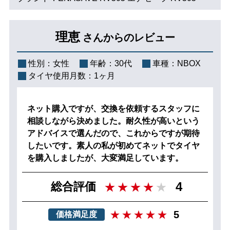
理恵
さんからのレビュー
性別：
女性
年齢：
30代
車種：
NBOX
タイヤ使用月数：
1ヶ月
ネット購入ですが、交換を依頼するスタッフに
相談しながら決めました。耐久性が高いという
アドバイスで選んだので、これからですが期待
したいです。素人の私が初めてネットでタイヤ
を購入しましたが、大変満足しています。
4
総合評価
5
価格満足度