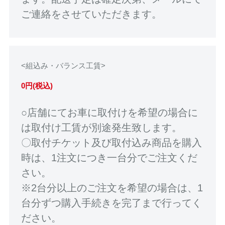
ご連絡をさせていただきます。
<組込み・バランス工賃>
0円(税込)
○店舗にてお車に取付けを希望の場合に
は取付け工賃が別途発生致します。
〇取付チケット及び取付込み商品を購入
時は、1注文につき一台分でご注文くだ
さい。
※2台分以上のご注文を希望の場合は、1
台分ずつ購入手続きを完了まで行ってく
ださい。