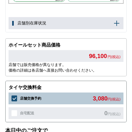
店舗別在庫状況
ホイールセット商品価格
96,100
円(税込)
店舗では販売価格が異なります。
価格の詳細は各店舗へ直接お問い合わせください。
タイヤ交換料金
3,080
店舗交換予約
円(税込)
0
自宅配送
円(税込)
本日中のご注文で