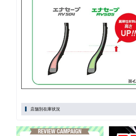
店舗別在庫状況