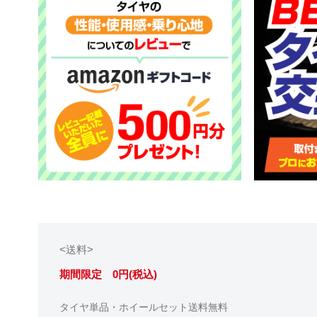
<送料>
期間限定 0円(税込)
タイヤ単品・ホイールセット送料無料