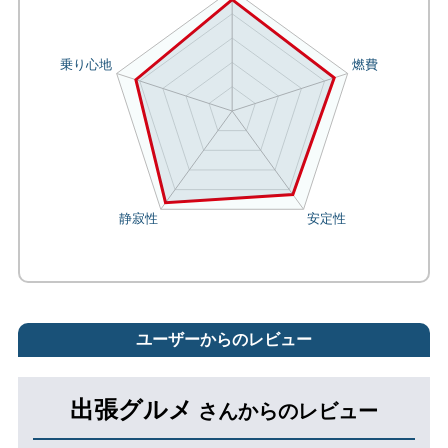
ユーザーからのレビュー
出張グルメ
さんからのレビュー