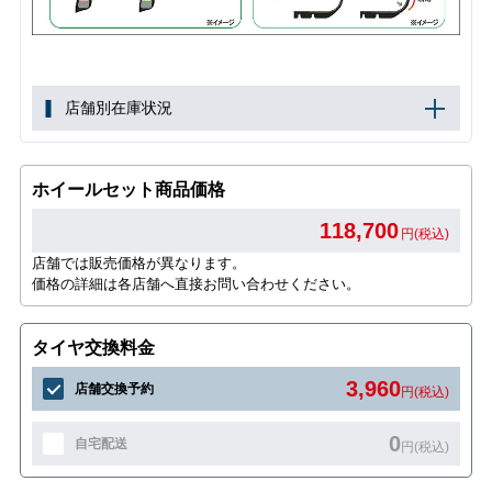
店舗別在庫状況
ホイールセット商品価格
118,700
円(税込)
店舗では販売価格が異なります。
価格の詳細は各店舗へ直接お問い合わせください。
タイヤ交換料金
3,960
店舗交換予約
円(税込)
0
自宅配送
円(税込)