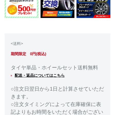
<送料>
期間限定 0円(税込)
タイヤ単品・ホイールセット送料無料
配送・返品についてはこちら
○注文日翌日から1日と計算させていただ
きます。
○注文タイミングによって在庫確保に表
記よりもお時間をいただく場合がござい