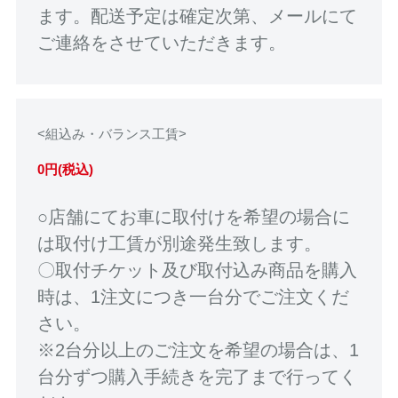
ます。配送予定は確定次第、メールにて
ご連絡をさせていただきます。
<組込み・バランス工賃>
0円(税込)
○店舗にてお車に取付けを希望の場合に
は取付け工賃が別途発生致します。
〇取付チケット及び取付込み商品を購入
時は、1注文につき一台分でご注文くだ
さい。
※2台分以上のご注文を希望の場合は、1
台分ずつ購入手続きを完了まで行ってく