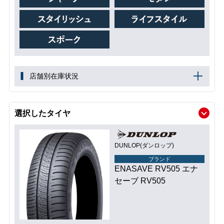
店舗別在庫状況
選択したタイヤ
DUNLOP(ダンロップ)
ブランド
ENASAVE RV505 エナ
セーブ RV505