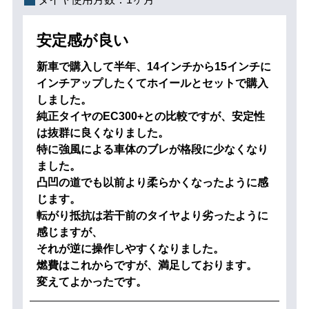
安定感が良い
新車で購入して半年、14インチから15インチに
インチアップしたくてホイールとセットで購入
しました。
純正タイヤのEC300+との比較ですが、安定性
は抜群に良くなりました。
特に強風による車体のブレが格段に少なくなり
ました。
凸凹の道でも以前より柔らかくなったように感
じます。
転がり抵抗は若干前のタイヤより劣ったように
感じますが、
それが逆に操作しやすくなりました。
燃費はこれからですが、満足しております。
変えてよかったです。