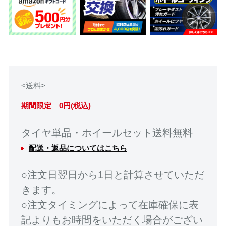
<送料>
期間限定 0円(税込)
タイヤ単品・ホイールセット送料無料
配送・返品についてはこちら
○注文日翌日から1日と計算させていただ
きます。
○注文タイミングによって在庫確保に表
記よりもお時間をいただく場合がござい