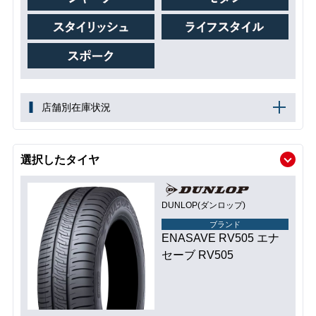
店舗別在庫状況
選択したタイヤ
DUNLOP(ダンロップ)
ブランド
ENASAVE RV505 エナ
セーブ RV505