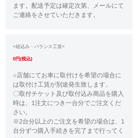
ます。配送予定は確定次第、メールにて
ご連絡をさせていただきます。
<組込み・バランス工賃>
0円(税込)
○店舗にてお車に取付けを希望の場合に
は取付け工賃が別途発生致します。
〇取付チケット及び取付込み商品を購入
時は、1注文につき一台分でご注文くだ
さい。
※2台分以上のご注文を希望の場合は、1
台分ずつ購入手続きを完了まで行ってく