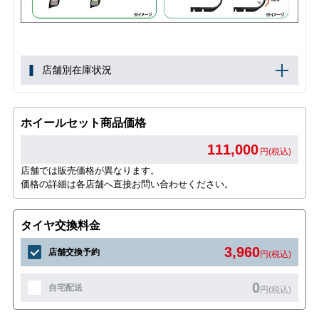
店舗別在庫状況
ホイールセット商品価格
111,000
円(税込)
店舗では販売価格が異なります。
価格の詳細は各店舗へ直接お問い合わせください。
タイヤ交換料金
3,960
店舗交換予約
円(税込)
0
自宅配送
円(税込)