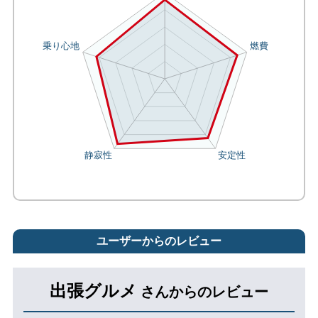
ユーザーからのレビュー
出張グルメ
さんからのレビュー