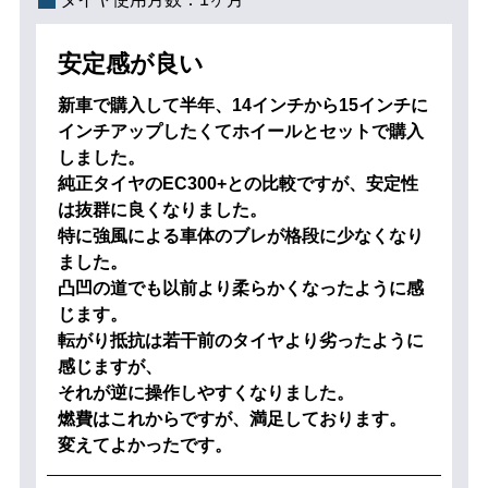
安定感が良い
新車で購入して半年、14インチから15インチに
インチアップしたくてホイールとセットで購入
しました。
純正タイヤのEC300+との比較ですが、安定性
は抜群に良くなりました。
特に強風による車体のブレが格段に少なくなり
ました。
凸凹の道でも以前より柔らかくなったように感
じます。
転がり抵抗は若干前のタイヤより劣ったように
感じますが、
それが逆に操作しやすくなりました。
燃費はこれからですが、満足しております。
変えてよかったです。