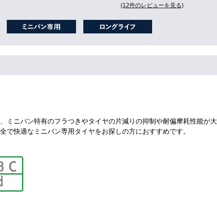
(12件のレビューを見る)
、ミニバン特有のフラつきやタイヤの片減りの抑制や耐偏摩耗性能が大
全で快適なミニバン専用タイヤをお探しの方におすすめです。