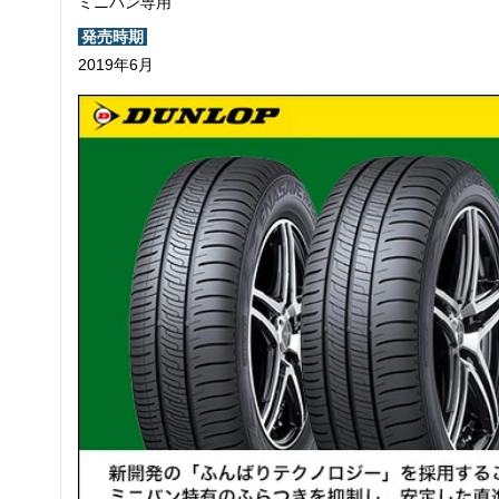
ミニバン専用
発売時期
2019年6月