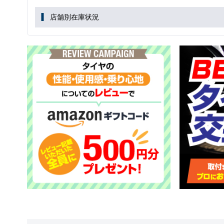
店舗別在庫状況