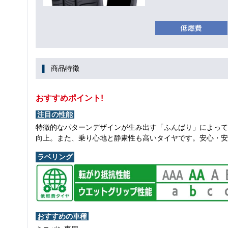
商品特徴
おすすめポイント!
注目の性能
特徴的なパターンデザインが生み出す「ふんばり」によって
向上。また、乗り心地と静粛性も高いタイヤです。安心・安
ラベリング
おすすめの車種