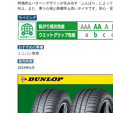
特徴的なパターンデザインが生み出す「ふんばり」によって
向上。また、乗り心地と静粛性も高いタイヤです。安心・安
ラベリング
おすすめの車種
ミニバン専用
発売時期
2019年6月