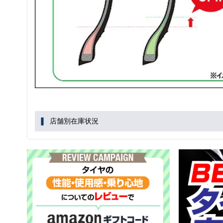
店舗別在庫状況