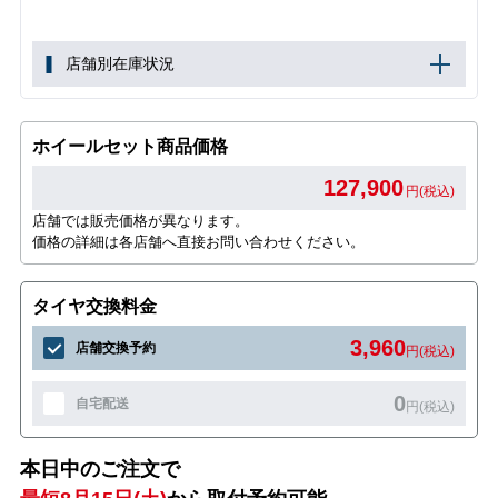
店舗別在庫状況
ホイールセット商品価格
127,900
円(税込)
店舗では販売価格が異なります。
価格の詳細は各店舗へ直接お問い合わせください。
タイヤ交換料金
3,960
店舗交換予約
円(税込)
0
自宅配送
円(税込)
本日中のご注文で