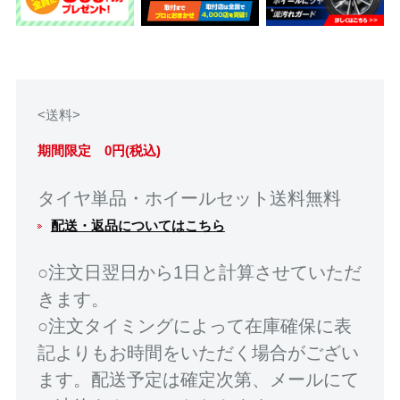
<送料>
期間限定 0円(税込)
タイヤ単品・ホイールセット送料無料
配送・返品についてはこちら
○注文日翌日から1日と計算させていただ
きます。
○注文タイミングによって在庫確保に表
記よりもお時間をいただく場合がござい
ます。配送予定は確定次第、メールにて