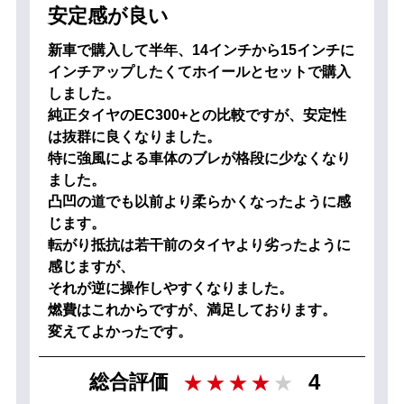
安定感が良い
新車で購入して半年、14インチから15インチに
インチアップしたくてホイールとセットで購入
しました。
純正タイヤのEC300+との比較ですが、安定性
は抜群に良くなりました。
特に強風による車体のブレが格段に少なくなり
ました。
凸凹の道でも以前より柔らかくなったように感
じます。
転がり抵抗は若干前のタイヤより劣ったように
感じますが、
それが逆に操作しやすくなりました。
燃費はこれからですが、満足しております。
変えてよかったです。
4
総合評価