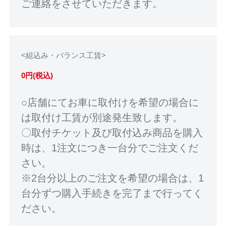
ご連絡をさせていただきます。
<組込み・バランス工賃>
0円(税込)
○店舗にてお車に取付けを希望の場合に
は取付け工賃が別途発生致します。
〇取付チケット及び取付込み商品を購入
時は、1注文につき一台分でご注文くだ
さい。
※2台分以上のご注文を希望の場合は、1
台分ずつ購入手続きを完了まで行ってく
ださい。