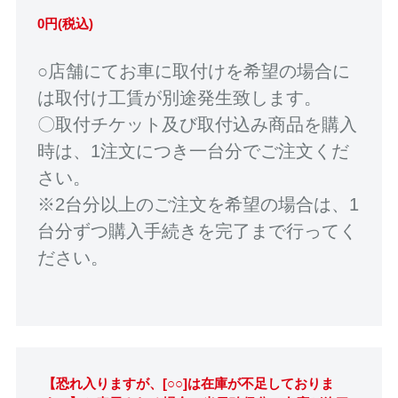
0円(税込)
○店舗にてお車に取付けを希望の場合に
は取付け工賃が別途発生致します。
〇取付チケット及び取付込み商品を購入
時は、1注文につき一台分でご注文くだ
さい。
※2台分以上のご注文を希望の場合は、1
台分ずつ購入手続きを完了まで行ってく
ださい。
【恐れ入りますが、[○○]は在庫が不足しておりま