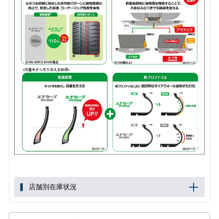
店舗別在庫状況