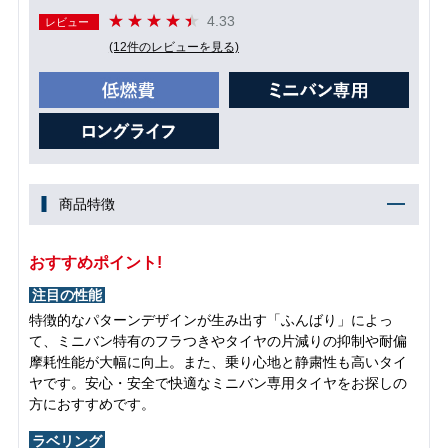
4.33
レビュー
(12件のレビューを見る)
商品特徴
おすすめポイント!
注目の性能
特徴的なパターンデザインが生み出す「ふんばり」によっ
て、ミニバン特有のフラつきやタイヤの片減りの抑制や耐偏
摩耗性能が大幅に向上。また、乗り心地と静粛性も高いタイ
ヤです。安心・安全で快適なミニバン専用タイヤをお探しの
方におすすめです。
ラベリング