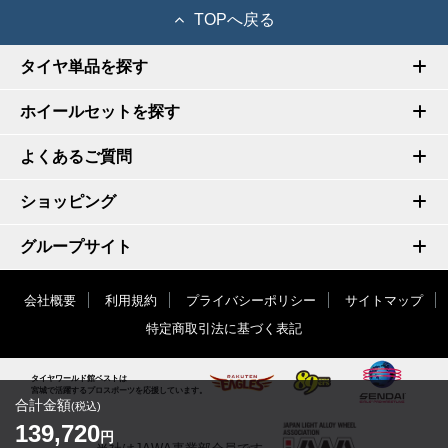
TOPへ戻る
タイヤ単品を探す
ホイールセットを探す
よくあるご質問
ショッピング
グループサイト
会社概要
利用規約
プライバシーポリシー
サイトマップ
特定商取引法に基づく表記
タイヤワールド館ベストは
宮城で活躍するプロスポーツを応援しています。
合計金額
(税込)
139,720
円