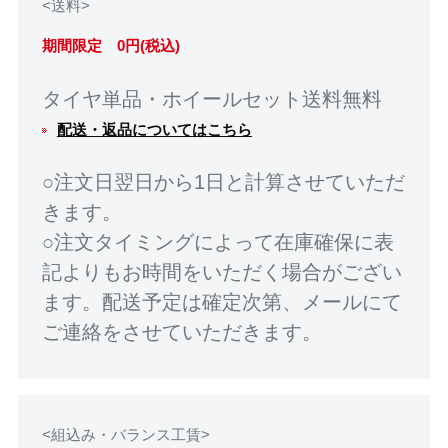
<送料>
期間限定 0円(税込)
タイヤ単品・ホイールセット送料無料
配送・返品についてはこちら
○注文日翌日から1日と計算させていただ
きます。
○注文タイミングによって在庫確保に表
記よりもお時間をいただく場合がござい
ます。配送予定は確定次第、メールにて
ご連絡をさせていただきます。
<組込み・バランス工賃>