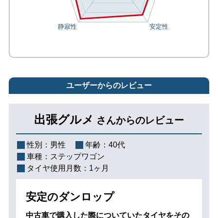
ユーザーからのレビュー
出張グルメ
さんからのレビュー
性別：
男性
年齢：
40代
車種：
ステップワゴン
タイヤ使用月数：
1ヶ月
安定のダンロップ
中古車で購入した際についていたタイヤをその