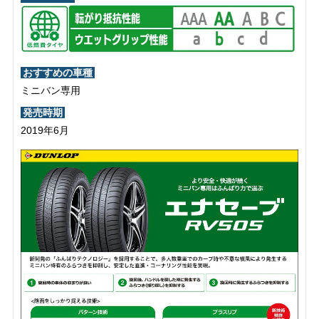
おすすめの車種
ミニバン専用
発売時期
2019年6月