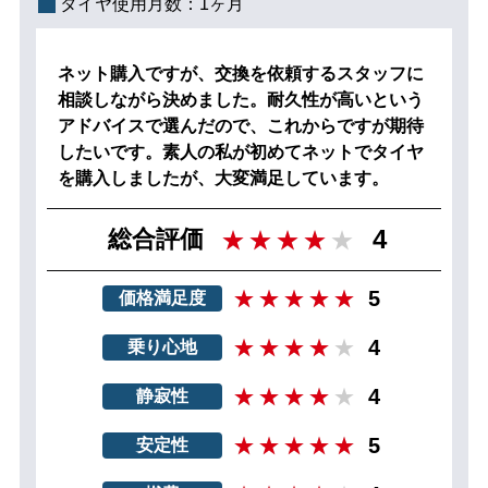
タイヤ使用月数：
1ヶ月
ネット購入ですが、交換を依頼するスタッフに
相談しながら決めました。耐久性が高いという
アドバイスで選んだので、これからですが期待
したいです。素人の私が初めてネットでタイヤ
を購入しましたが、大変満足しています。
4
総合評価
5
価格満足度
4
乗り心地
4
静寂性
5
安定性