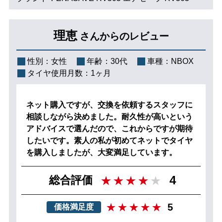
理恵
さんからのレビュー
性別：
女性
年齢：
30代
車種：
NBOX
タイヤ使用月数：
1ヶ月
ネット購入ですが、交換を依頼するスタッフに
相談しながら決めました。耐久性が高いという
アドバイスで選んだので、これからですが期待
したいです。素人の私が初めてネットでタイヤ
を購入しましたが、大変満足しています。
4
総合評価
5
価格満足度