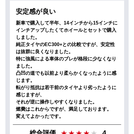
安定感が良い
新車で購入して半年、14インチから15インチに
インチアップしたくてホイールとセットで購入
しました。
純正タイヤのEC300+との比較ですが、安定性
は抜群に良くなりました。
特に強風による車体のブレが格段に少なくなり
ました。
凸凹の道でも以前より柔らかくなったように感
じます。
転がり抵抗は若干前のタイヤより劣ったように
感じますが、
それが逆に操作しやすくなりました。
燃費はこれからですが、満足しております。
変えてよかったです。
4
総合評価