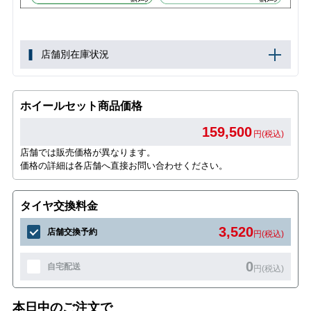
店舗別在庫状況
ホイールセット商品価格
159,500
円(税込)
店舗では販売価格が異なります。
価格の詳細は各店舗へ直接お問い合わせください。
タイヤ交換料金
3,520
店舗交換予約
円(税込)
0
自宅配送
円(税込)
本日中のご注文で