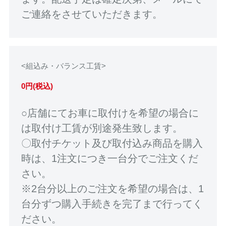
ご連絡をさせていただきます。
<組込み・バランス工賃>
0円(税込)
○店舗にてお車に取付けを希望の場合に
は取付け工賃が別途発生致します。
〇取付チケット及び取付込み商品を購入
時は、1注文につき一台分でご注文くだ
さい。
※2台分以上のご注文を希望の場合は、1
台分ずつ購入手続きを完了まで行ってく
ださい。