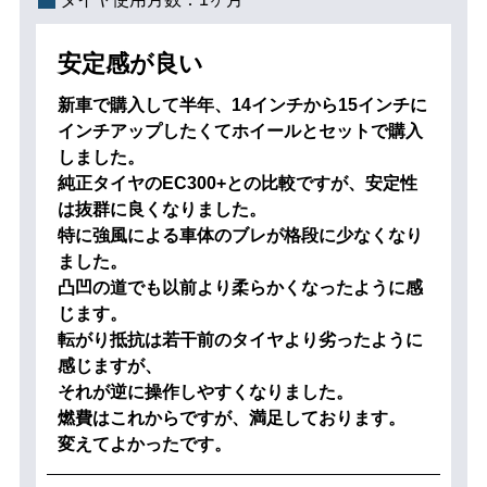
安定感が良い
新車で購入して半年、14インチから15インチに
インチアップしたくてホイールとセットで購入
しました。
純正タイヤのEC300+との比較ですが、安定性
は抜群に良くなりました。
特に強風による車体のブレが格段に少なくなり
ました。
凸凹の道でも以前より柔らかくなったように感
じます。
転がり抵抗は若干前のタイヤより劣ったように
感じますが、
それが逆に操作しやすくなりました。
燃費はこれからですが、満足しております。
変えてよかったです。