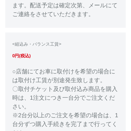
ます。配送予定は確定次第、メールにて
ご連絡をさせていただきます。
<組込み・バランス工賃>
0円(税込)
○店舗にてお車に取付けを希望の場合に
は取付け工賃が別途発生致します。
〇取付チケット及び取付込み商品を購入
時は、1注文につき一台分でご注文くだ
さい。
※2台分以上のご注文を希望の場合は、1
台分ずつ購入手続きを完了まで行ってく