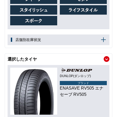
店舗別在庫状況
選択したタイヤ
DUNLOP(ダンロップ)
ブランド
ENASAVE RV505 エナ
セーブ RV505