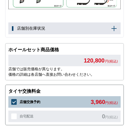
店舗別在庫状況
ホイールセット商品価格
120,800
円(税込)
店舗では販売価格が異なります。
価格の詳細は各店舗へ直接お問い合わせください。
タイヤ交換料金
3,960
店舗交換予約
円(税込)
0
自宅配送
円(税込)