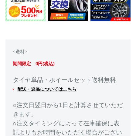
<送料>
期間限定 0円(税込)
タイヤ単品・ホイールセット送料無料
配送・返品についてはこちら
○注文日翌日から1日と計算させていただ
きます。
○注文タイミングによって在庫確保に表
記よりもお時間をいただく場合がござい