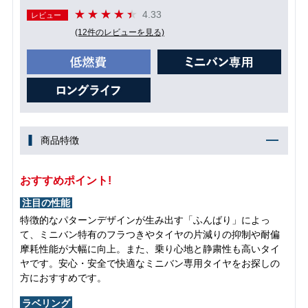
4.33
レビュー
(12件のレビューを見る)
商品特徴
おすすめポイント!
注目の性能
特徴的なパターンデザインが生み出す「ふんばり」によっ
て、ミニバン特有のフラつきやタイヤの片減りの抑制や耐偏
摩耗性能が大幅に向上。また、乗り心地と静粛性も高いタイ
ヤです。安心・安全で快適なミニバン専用タイヤをお探しの
方におすすめです。
ラベリング