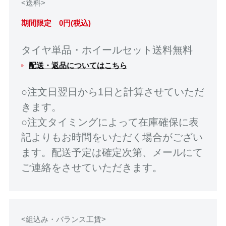
<送料>
期間限定 0円(税込)
タイヤ単品・ホイールセット送料無料
配送・返品についてはこちら
○注文日翌日から1日と計算させていただ
きます。
○注文タイミングによって在庫確保に表
記よりもお時間をいただく場合がござい
ます。配送予定は確定次第、メールにて
ご連絡をさせていただきます。
<組込み・バランス工賃>