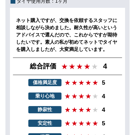
タイヤ使用月数：
1ヶ月
ネット購入ですが、交換を依頼するスタッフに
相談しながら決めました。耐久性が高いという
アドバイスで選んだので、これからですが期待
したいです。素人の私が初めてネットでタイヤ
を購入しましたが、大変満足しています。
4
総合評価
5
価格満足度
4
乗り心地
4
静寂性
5
安定性