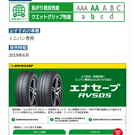
おすすめの車種
ミニバン専用
発売時期
2019年6月