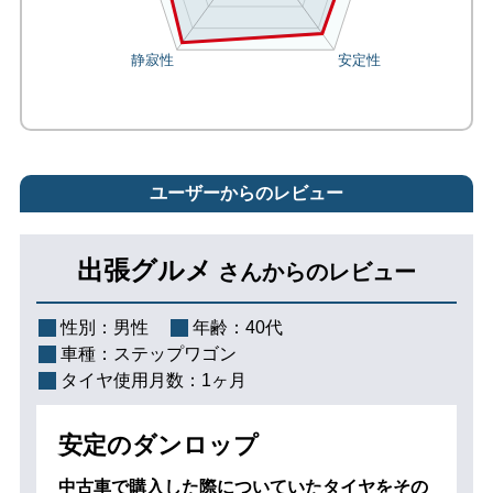
ユーザーからのレビュー
出張グルメ
さんからのレビュー
性別：
男性
年齢：
40代
車種：
ステップワゴン
タイヤ使用月数：
1ヶ月
安定のダンロップ
中古車で購入した際についていたタイヤをその