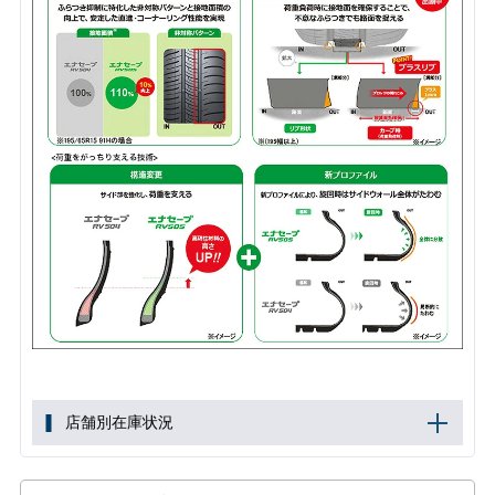
店舗別在庫状況