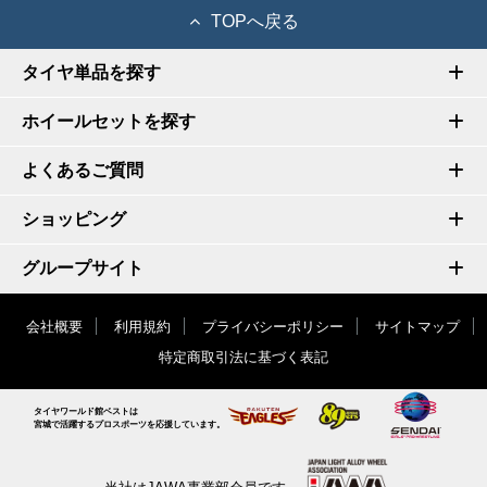
TOPへ戻る
タイヤ単品を探す
ホイールセットを探す
よくあるご質問
ショッピング
グループサイト
会社概要
利用規約
プライバシーポリシー
サイトマップ
特定商取引法に基づく表記
タイヤワールド館ベストは
宮城で活躍するプロスポーツを応援しています。