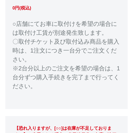
0円(税込)
○店舗にてお車に取付けを希望の場合に
は取付け工賃が別途発生致します。
〇取付チケット及び取付込み商品を購入
時は、1注文につき一台分でご注文くだ
さい。
※2台分以上のご注文を希望の場合は、1
台分ずつ購入手続きを完了まで行ってく
ださい。
【恐れ入りますが、[○○]は在庫が不足しておりま