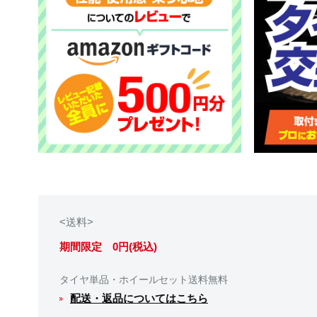
<送料>
期間限定 0円(税込)
タイヤ単品・ホイールセット送料無料
配送・返品についてはこちら