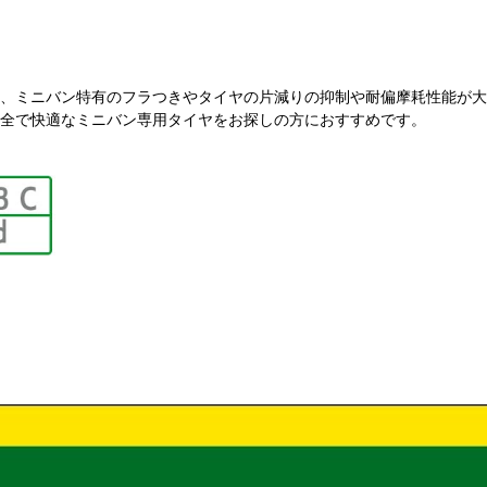
、ミニバン特有のフラつきやタイヤの片減りの抑制や耐偏摩耗性能が大
全で快適なミニバン専用タイヤをお探しの方におすすめです。