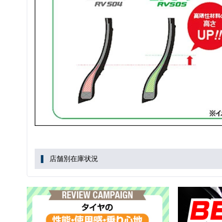
店舗別在庫状況