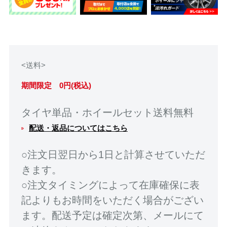
<送料>
期間限定 0円(税込)
タイヤ単品・ホイールセット送料無料
配送・返品についてはこちら
○注文日翌日から1日と計算させていただ
きます。
○注文タイミングによって在庫確保に表
記よりもお時間をいただく場合がござい
ます。配送予定は確定次第、メールにて