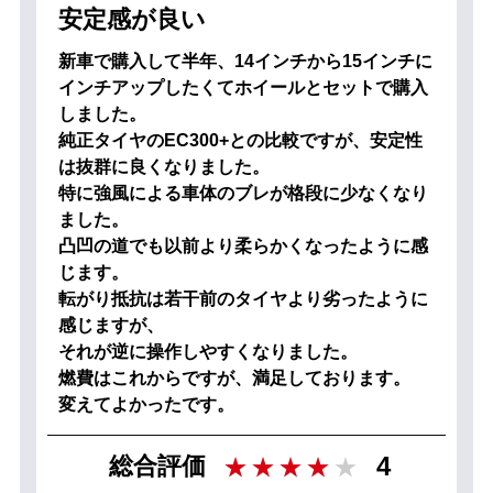
安定感が良い
新車で購入して半年、14インチから15インチに
インチアップしたくてホイールとセットで購入
しました。
純正タイヤのEC300+との比較ですが、安定性
は抜群に良くなりました。
特に強風による車体のブレが格段に少なくなり
ました。
凸凹の道でも以前より柔らかくなったように感
じます。
転がり抵抗は若干前のタイヤより劣ったように
感じますが、
それが逆に操作しやすくなりました。
燃費はこれからですが、満足しております。
変えてよかったです。
4
総合評価