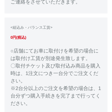
ご連絡をさせていただきます。
<組込み・バランス工賃>
0円(税込)
○店舗にてお車に取付けを希望の場合に
は取付け工賃が別途発生致します。
〇取付チケット及び取付込み商品を購入
時は、1注文につき一台分でご注文くだ
さい。
※2台分以上のご注文を希望の場合は、1
台分ずつ購入手続きを完了まで行ってく
ださい。