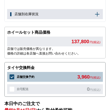
店舗別在庫状況
ホイールセット商品価格
137,800
円(税込)
店舗では販売価格が異なります。
価格の詳細は各店舗へ直接お問い合わせください。
タイヤ交換料金
3,960
店舗交換予約
円(税込)
0
自宅配送
円(税込)
本日中のご注文で