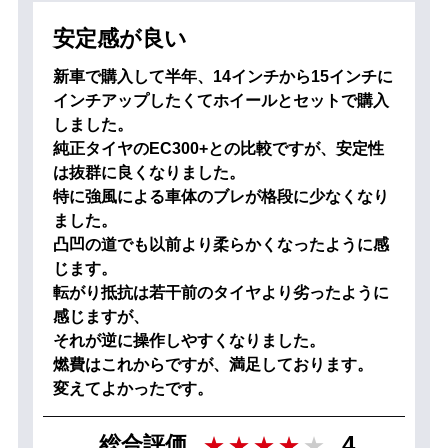
安定感が良い
新車で購入して半年、14インチから15インチに
インチアップしたくてホイールとセットで購入
しました。
純正タイヤのEC300+との比較ですが、安定性
は抜群に良くなりました。
特に強風による車体のブレが格段に少なくなり
ました。
凸凹の道でも以前より柔らかくなったように感
じます。
転がり抵抗は若干前のタイヤより劣ったように
感じますが、
それが逆に操作しやすくなりました。
燃費はこれからですが、満足しております。
変えてよかったです。
4
総合評価