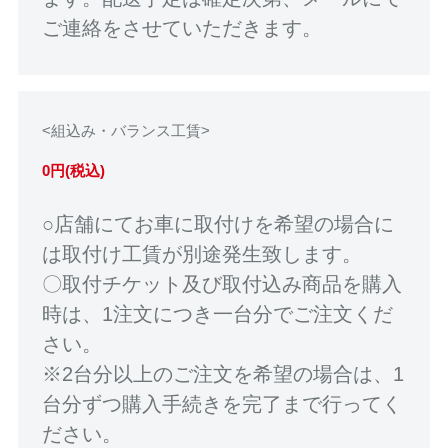
ご連絡をさせていただきます。
<組込み・バランス工賃>
0円(税込)
○店舗にてお車に取付けを希望の場合に
は取付け工賃が別途発生致します。
〇取付チケット及び取付込み商品を購入
時は、1注文につき一台分でご注文くだ
さい。
※2台分以上のご注文を希望の場合は、1
台分ずつ購入手続きを完了まで行ってく
ださい。