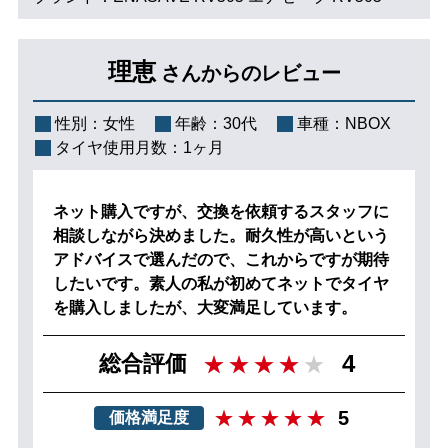
理恵
さんからのレビュー
性別：
女性
年齢：
30代
車種：
NBOX
タイヤ使用月数：
1ヶ月
ネット購入ですが、交換を依頼するスタッフに
相談しながら決めました。耐久性が高いという
アドバイスで選んだので、これからですが期待
したいです。素人の私が初めてネットでタイヤ
を購入しましたが、大変満足しています。
4
総合評価
5
価格満足度