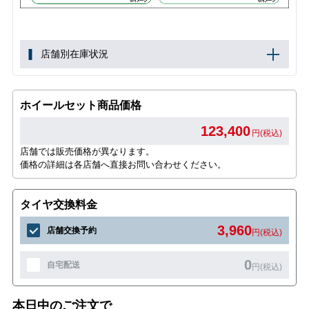
店舗別在庫状況
ホイールセット商品価格
123,400
円(税込)
店舗では販売価格が異なります。
価格の詳細は各店舗へ直接お問い合わせください。
タイヤ交換料金
3,960
店舗交換予約
円(税込)
0
自宅配送
円(税込)
本日中のご注文で