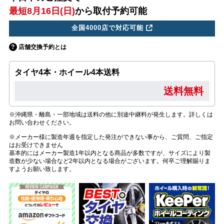
最短8月16日(日)
から取付予約可能
全国4000店で対応可能
店舗交換予約とは
タイヤ4本・ホイール4本送料
送料無料
※沖縄県・離島・一部地域は送料の他に別途中継料が発生します。詳しくは
お問い合わせください。
※メーカー様に製造年週を指定した発注ができない事から、ご質問、ご指定
はお受けできません
基本的にはメーカー製造1年以内となる商品が多数ですが、サイズにより製
造数が少ない場合など2年以内となる場合がございます。何卒ご理解賜りま
すようお願い致します。