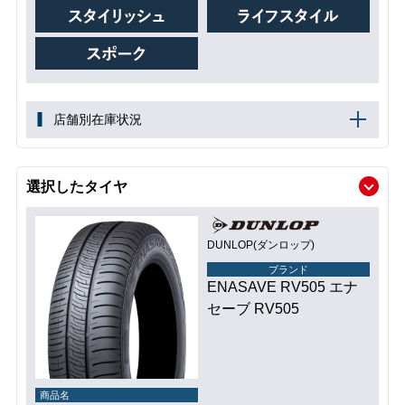
店舗別在庫状況
選択したタイヤ
DUNLOP(ダンロップ)
ブランド
ENASAVE RV505 エナ
セーブ RV505
商品名