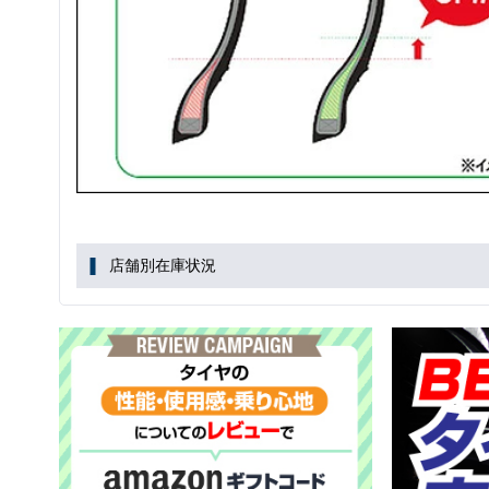
店舗別在庫状況