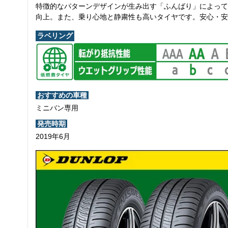
特徴的なパターンデザインが生み出す「ふんばり」によって
向上。また、乗り心地と静粛性も高いタイヤです。安心・安
ラベリング
おすすめの車種
ミニバン専用
発売時期
2019年6月