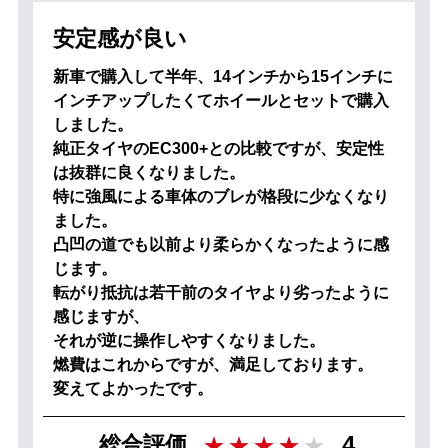
安定感が良い
新車で購入して半年、14インチから15インチに
インチアップしたくてホイールとセットで購入
しました。
純正タイヤのEC300+との比較ですが、安定性
は抜群に良くなりました。
特に強風による車体のブレが格段に少なくなり
ました。
凸凹の道でも以前より柔らかくなったように感
じます。
転がり抵抗は若干前のタイヤより劣ったように
感じますが、
それが逆に操作しやすくなりました。
燃費はこれからですが、満足しております。
変えてよかったです。
4
総合評価