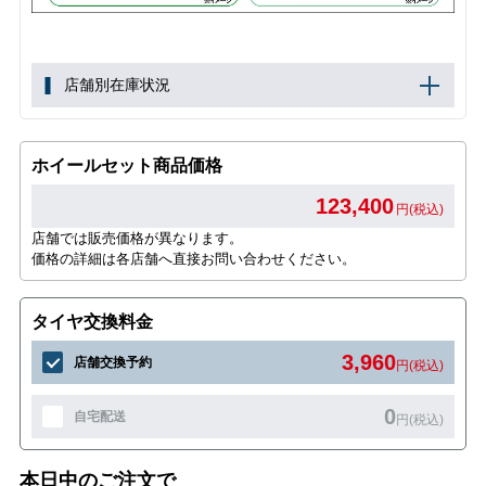
店舗別在庫状況
ホイールセット商品価格
123,400
円(税込)
店舗では販売価格が異なります。
価格の詳細は各店舗へ直接お問い合わせください。
タイヤ交換料金
3,960
店舗交換予約
円(税込)
0
自宅配送
円(税込)
本日中のご注文で