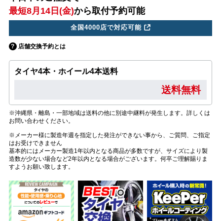
最短8月14日(金)
から取付予約可能
全国4000店で対応可能
店舗交換予約とは
タイヤ4本・ホイール4本送料
送料無料
※沖縄県・離島・一部地域は送料の他に別途中継料が発生します。詳しくは
お問い合わせください。
※メーカー様に製造年週を指定した発注ができない事から、ご質問、ご指定
はお受けできません
基本的にはメーカー製造1年以内となる商品が多数ですが、サイズにより製
造数が少ない場合など2年以内となる場合がございます。何卒ご理解賜りま
すようお願い致します。