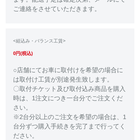
ご連絡をさせていただきます。
<組込み・バランス工賃>
0円(税込)
○店舗にてお車に取付けを希望の場合に
は取付け工賃が別途発生致します。
〇取付チケット及び取付込み商品を購入
時は、1注文につき一台分でご注文くだ
さい。
※2台分以上のご注文を希望の場合は、1
台分ずつ購入手続きを完了まで行ってく
ださい。