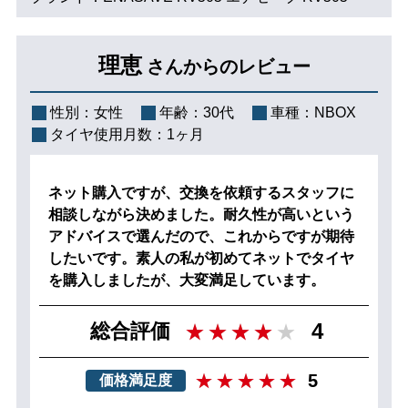
理恵
さんからのレビュー
性別：
女性
年齢：
30代
車種：
NBOX
タイヤ使用月数：
1ヶ月
ネット購入ですが、交換を依頼するスタッフに
相談しながら決めました。耐久性が高いという
アドバイスで選んだので、これからですが期待
したいです。素人の私が初めてネットでタイヤ
を購入しましたが、大変満足しています。
4
総合評価
5
価格満足度