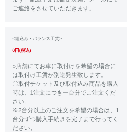
ご連絡をさせていただきます。
<組込み・バランス工賃>
0円(税込)
○店舗にてお車に取付けを希望の場合に
は取付け工賃が別途発生致します。
〇取付チケット及び取付込み商品を購入
時は、1注文につき一台分でご注文くだ
さい。
※2台分以上のご注文を希望の場合は、1
台分ずつ購入手続きを完了まで行ってく
ださい。