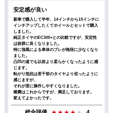
安定感が良い
新車で購入して半年、14インチから15インチに
インチアップしたくてホイールとセットで購入
しました。
純正タイヤのEC300+との比較ですが、安定性
は抜群に良くなりました。
特に強風による車体のブレが格段に少なくなり
ました。
凸凹の道でも以前より柔らかくなったように感
じます。
転がり抵抗は若干前のタイヤより劣ったように
感じますが、
それが逆に操作しやすくなりました。
燃費はこれからですが、満足しております。
変えてよかったです。
4
総合評価