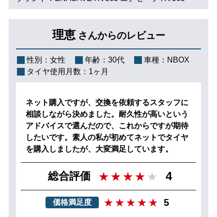
理恵
さんからのレビュー
性別：
女性
年齢：
30代
車種：
NBOX
タイヤ使用月数：
1ヶ月
ネット購入ですが、交換を依頼するスタッフに
相談しながら決めました。耐久性が高いという
アドバイスで選んだので、これからですが期待
したいです。素人の私が初めてネットでタイヤ
を購入しましたが、大変満足しています。
4
総合評価
5
価格満足度