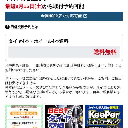
最短8月15日(土)
から取付予約可能
全国4000店で対応可能
店舗交換予約とは
タイヤ4本・ホイール4本送料
送料無料
※沖縄県・離島・一部地域は送料の他に別途中継料が発生します。詳しくは
お問い合わせください。
※メーカー様に製造年週を指定した発注ができない事から、ご質問、ご指定
はお受けできません
基本的にはメーカー製造1年以内となる商品が多数ですが、サイズにより製
造数が少ない場合など2年以内となる場合がございます。何卒ご理解賜りま
すようお願い致します。