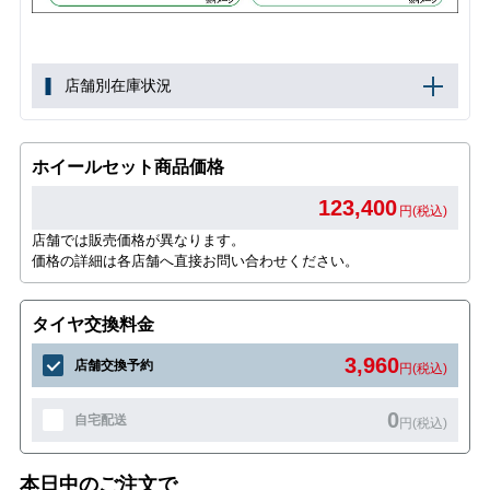
店舗別在庫状況
ホイールセット商品価格
123,400
円(税込)
店舗では販売価格が異なります。
価格の詳細は各店舗へ直接お問い合わせください。
タイヤ交換料金
3,960
店舗交換予約
円(税込)
0
自宅配送
円(税込)
本日中のご注文で