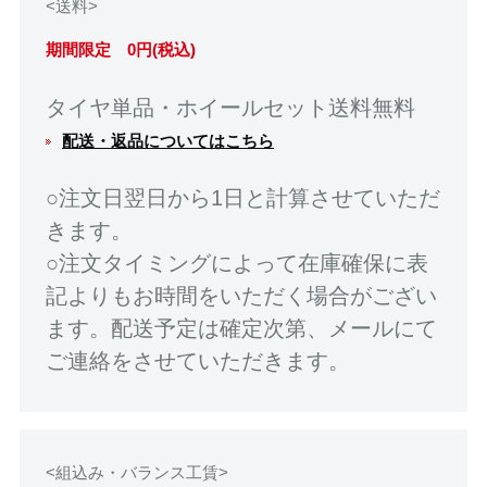
<送料>
期間限定 0円(税込)
タイヤ単品・ホイールセット送料無料
配送・返品についてはこちら
○注文日翌日から1日と計算させていただ
きます。
○注文タイミングによって在庫確保に表
記よりもお時間をいただく場合がござい
ます。配送予定は確定次第、メールにて
ご連絡をさせていただきます。
<組込み・バランス工賃>