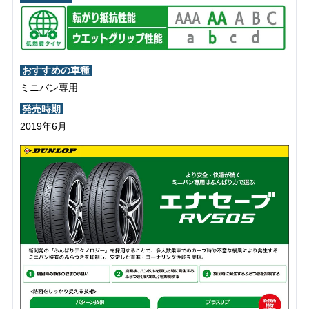
おすすめの車種
ミニバン専用
発売時期
2019年6月