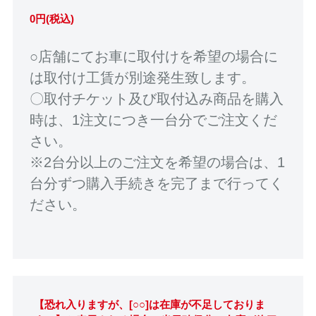
0円(税込)
○店舗にてお車に取付けを希望の場合に
は取付け工賃が別途発生致します。
〇取付チケット及び取付込み商品を購入
時は、1注文につき一台分でご注文くだ
さい。
※2台分以上のご注文を希望の場合は、1
台分ずつ購入手続きを完了まで行ってく
ださい。
【恐れ入りますが、[○○]は在庫が不足しておりま