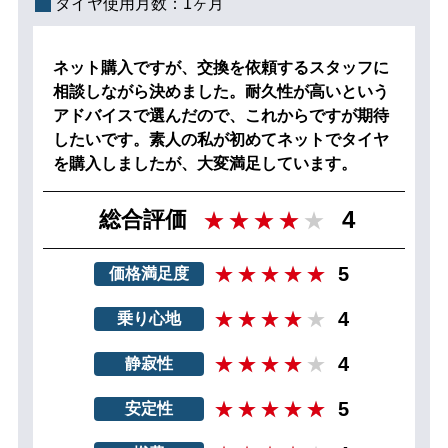
タイヤ使用月数：
1ヶ月
ネット購入ですが、交換を依頼するスタッフに
相談しながら決めました。耐久性が高いという
アドバイスで選んだので、これからですが期待
したいです。素人の私が初めてネットでタイヤ
を購入しましたが、大変満足しています。
4
総合評価
5
価格満足度
4
乗り心地
4
静寂性
5
安定性