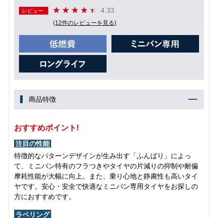
4.33
レビュー
(12件のレビューを見る)
商品特徴
おすすめポイント!
注目の性能
特徴的なパターンデザインが生み出す「ふんばり」によっ
て、ミニバン特有のフラつきやタイヤの片減りの抑制や耐偏
摩耗性能が大幅に向上。また、乗り心地と静粛性も高いタイ
ヤです。安心・安全で快適なミニバン専用タイヤをお探しの
方におすすめです。
ラベリング