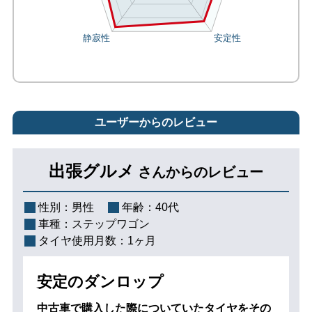
ユーザーからのレビュー
出張グルメ
さんからのレビュー
性別：
男性
年齢：
40代
車種：
ステップワゴン
タイヤ使用月数：
1ヶ月
安定のダンロップ
中古車で購入した際についていたタイヤをその