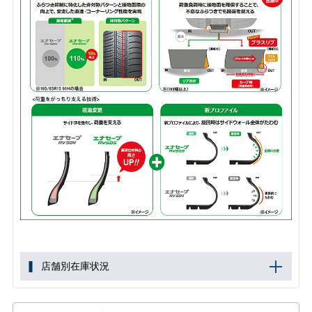
店舗別在庫状況