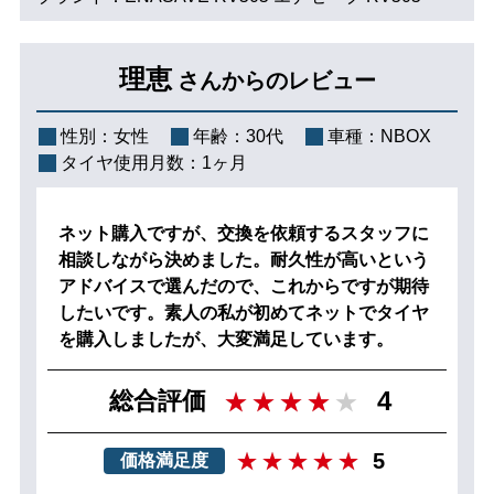
理恵
さんからのレビュー
性別：
女性
年齢：
30代
車種：
NBOX
タイヤ使用月数：
1ヶ月
ネット購入ですが、交換を依頼するスタッフに
相談しながら決めました。耐久性が高いという
アドバイスで選んだので、これからですが期待
したいです。素人の私が初めてネットでタイヤ
を購入しましたが、大変満足しています。
4
総合評価
5
価格満足度