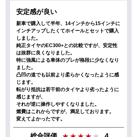
安定感が良い
新車で購入して半年、14インチから15インチに
インチアップしたくてホイールとセットで購入
しました。
純正タイヤのEC300+との比較ですが、安定性
は抜群に良くなりました。
特に強風による車体のブレが格段に少なくなり
ました。
凸凹の道でも以前より柔らかくなったように感
じます。
転がり抵抗は若干前のタイヤより劣ったように
感じますが、
それが逆に操作しやすくなりました。
燃費はこれからですが、満足しております。
変えてよかったです。
4
総合評価