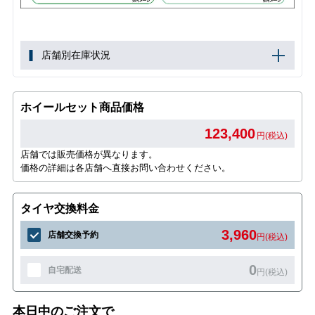
店舗別在庫状況
ホイールセット商品価格
123,400
円(税込)
店舗では販売価格が異なります。
価格の詳細は各店舗へ直接お問い合わせください。
タイヤ交換料金
3,960
店舗交換予約
円(税込)
0
自宅配送
円(税込)
本日中のご注文で