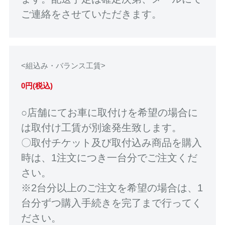
ご連絡をさせていただきます。
<組込み・バランス工賃>
0円(税込)
○店舗にてお車に取付けを希望の場合に
は取付け工賃が別途発生致します。
〇取付チケット及び取付込み商品を購入
時は、1注文につき一台分でご注文くだ
さい。
※2台分以上のご注文を希望の場合は、1
台分ずつ購入手続きを完了まで行ってく
ださい。