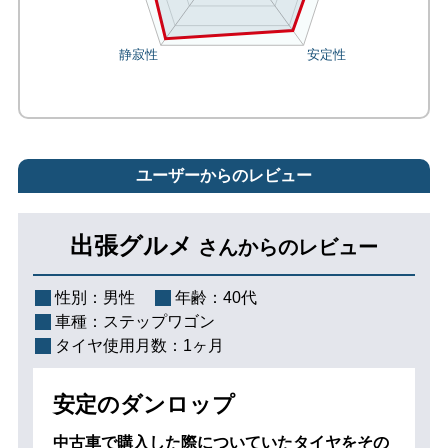
ユーザーからのレビュー
出張グルメ
さんからのレビュー
性別：
男性
年齢：
40代
車種：
ステップワゴン
タイヤ使用月数：
1ヶ月
安定のダンロップ
中古車で購入した際についていたタイヤをその