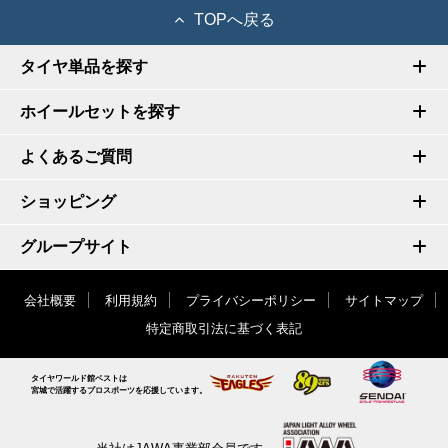
TOPへ戻る
タイヤ単品を探す
ホイールセットを探す
よくあるご質問
ショッピング
グループサイト
会社概要
利用規約
プライバシーポリシー
サイトマップ
特定商取引法に基づく表記
タイヤワールド館ベストは
宮城で活躍するプロスポーツを応援しています。