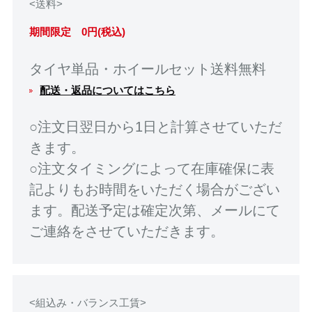
<送料>
期間限定 0円(税込)
タイヤ単品・ホイールセット送料無料
配送・返品についてはこちら
○注文日翌日から1日と計算させていただ
きます。
○注文タイミングによって在庫確保に表
記よりもお時間をいただく場合がござい
ます。配送予定は確定次第、メールにて
ご連絡をさせていただきます。
<組込み・バランス工賃>