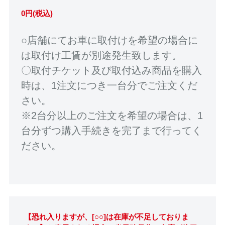
0円(税込)
○店舗にてお車に取付けを希望の場合に
は取付け工賃が別途発生致します。
〇取付チケット及び取付込み商品を購入
時は、1注文につき一台分でご注文くだ
さい。
※2台分以上のご注文を希望の場合は、1
台分ずつ購入手続きを完了まで行ってく
ださい。
【恐れ入りますが、[○○]は在庫が不足しておりま