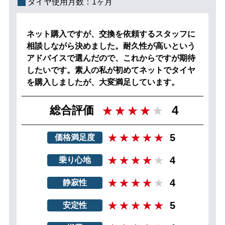
タイヤ使用月数：
1ヶ月
ネット購入ですが、交換を依頼するスタッフに
相談しながら決めました。耐久性が高いという
アドバイスで選んだので、これからですが期待
したいです。素人の私が初めてネットでタイヤ
を購入しましたが、大変満足しています。
4
総合評価
5
価格満足度
4
乗り心地
4
静寂性
5
安定性