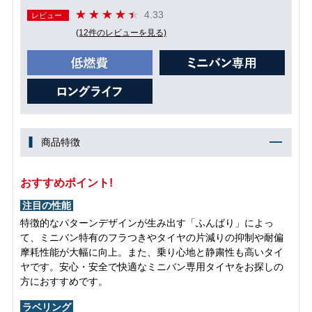
4.33
レビュー
(12件のレビューを見る)
商品特徴
おすすめポイント!
注目の性能
特徴的なパターンデザインが生み出す「ふんばり」によっ
て、ミニバン特有のフラつきやタイヤの片減りの抑制や耐偏
摩耗性能が大幅に向上。また、乗り心地と静粛性も高いタイ
ヤです。安心・安全で快適なミニバン専用タイヤをお探しの
方におすすめです。
ラベリング