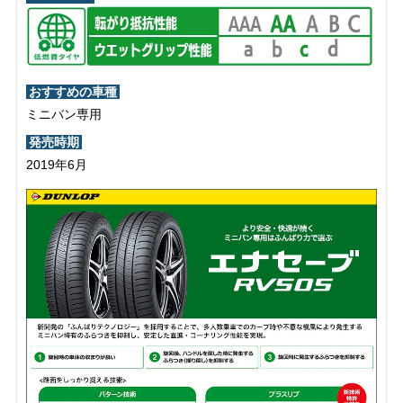
おすすめの車種
ミニバン専用
発売時期
2019年6月