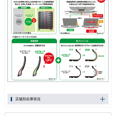
店舗別在庫状況