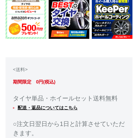
<送料>
期間限定 0円(税込)
タイヤ単品・ホイールセット送料無料
配送・返品についてはこちら
○注文日翌日から1日と計算させていただ
きます。