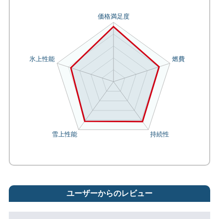
ユーザーからのレビュー