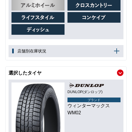
店舗別在庫状況
選択したタイヤ
DUNLOP(ダンロップ)
ブランド
ウィンターマックス
WM02