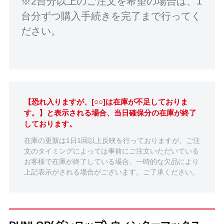
※2台分以上のご注文を希望の場合は、1
台分ずつ購入手続きを完了まで行ってく
ださい。
【恐れ入りますが、[○○]は在庫が不足しておりま
す。】と表示される場合、当日確保分の在庫が終了
しております。
在庫の更新は1日1回以上反映を行っておりますが、ご注
文のタイミングによっては事前にご注文いただいている
お客様で在庫が終了している場合、一時的な欠品により
上記表示がされる場合がございます。ご了承ください。