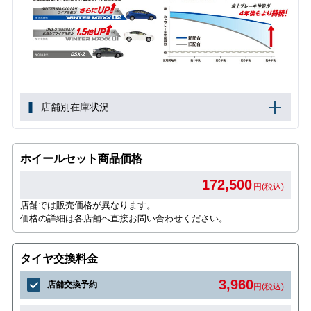
店舗別在庫状況
ホイールセット商品価格
172,500
円(税込)
店舗では販売価格が異なります。
価格の詳細は各店舗へ直接お問い合わせください。
タイヤ交換料金
3,960
店舗交換予約
円(税込)