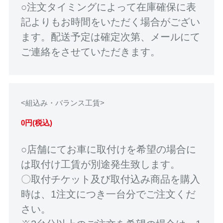
○注文タイミングによって在庫確保に表
記よりもお時間をいただく場合がござい
ます。配送予定は確定次第、メールにて
ご連絡をさせていただきます。
<組込み・バランス工賃>
0円(税込)
○店舗にてお車に取付けを希望の場合に
は取付け工賃が別途発生致します。
〇取付チケット及び取付込み商品を購入
時は、1注文につき一台分でご注文くだ
さい。