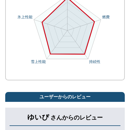
ユーザーからのレビュー
ゆいぴ
さんからのレビュー