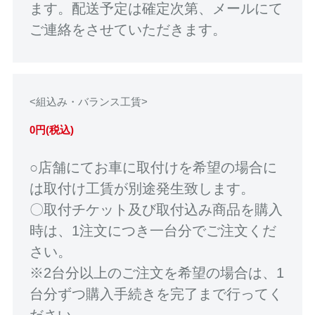
ます。配送予定は確定次第、メールにて
ご連絡をさせていただきます。
<組込み・バランス工賃>
0円(税込)
○店舗にてお車に取付けを希望の場合に
は取付け工賃が別途発生致します。
〇取付チケット及び取付込み商品を購入
時は、1注文につき一台分でご注文くだ
さい。
※2台分以上のご注文を希望の場合は、1
台分ずつ購入手続きを完了まで行ってく
ださい。