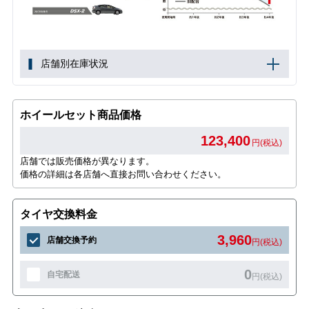
店舗別在庫状況
ホイールセット商品価格
123,400
円(税込)
店舗では販売価格が異なります。
価格の詳細は各店舗へ直接お問い合わせください。
タイヤ交換料金
3,960
店舗交換予約
円(税込)
0
自宅配送
円(税込)