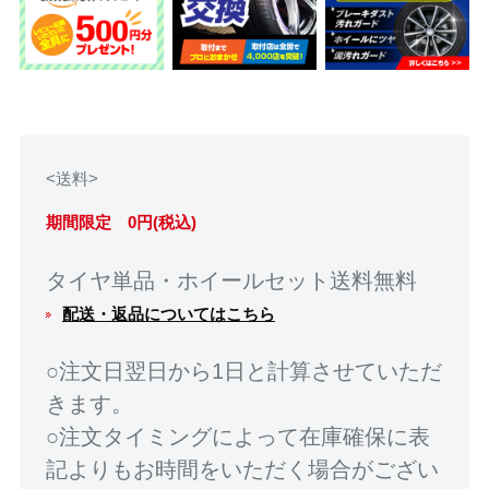
<送料>
期間限定 0円(税込)
タイヤ単品・ホイールセット送料無料
配送・返品についてはこちら
○注文日翌日から1日と計算させていただ
きます。
○注文タイミングによって在庫確保に表
記よりもお時間をいただく場合がござい