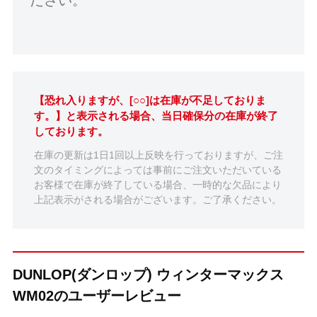
【恐れ入りますが、[○○]は在庫が不足しておりま
す。】と表示される場合、当日確保分の在庫が終了
しております。
在庫の更新は1日1回以上反映を行っておりますが、ご注
文のタイミングによっては事前にご注文いただいている
お客様で在庫が終了している場合、一時的な欠品により
上記表示がされる場合がございます。ご了承ください。
DUNLOP(ダンロップ) ウィンターマックス
WM02のユーザーレビュー