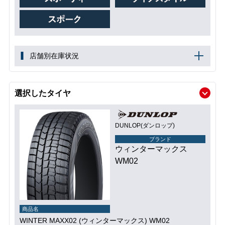
店舗別在庫状況
選択したタイヤ
DUNLOP(ダンロップ)
ブランド
ウィンターマックス
WM02
商品名
WINTER MAXX02 (ウィンターマックス) WM02