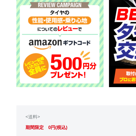
<送料>
期間限定 0円(税込)