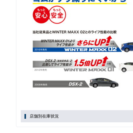
店舗別在庫状況