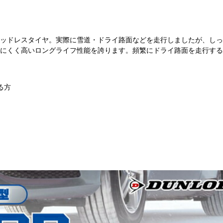
ッドレスタイヤ。実際に雪道・ドライ路面などを走行しましたが、しっ
にくく高いロングライフ性能を誇ります。頻繁にドライ路面を走行する
る方