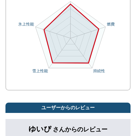
ユーザーからのレビュー
ゆいぴ
さんからのレビュー