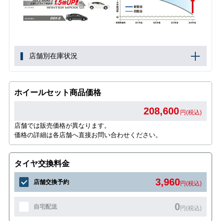
店舗別在庫状況
ホイールセット商品価格
208,600
円(税込)
店舗では販売価格が異なります。
価格の詳細は各店舗へ直接お問い合わせください。
タイヤ交換料金
3,960
店舗交換予約
円(税込)
0
自宅配送
円(税込)