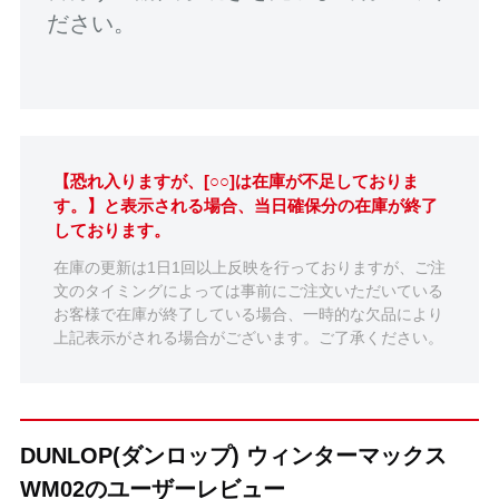
ださい。
【恐れ入りますが、[○○]は在庫が不足しておりま
す。】と表示される場合、当日確保分の在庫が終了
しております。
在庫の更新は1日1回以上反映を行っておりますが、ご注
文のタイミングによっては事前にご注文いただいている
お客様で在庫が終了している場合、一時的な欠品により
上記表示がされる場合がございます。ご了承ください。
DUNLOP(ダンロップ) ウィンターマックス
WM02のユーザーレビュー