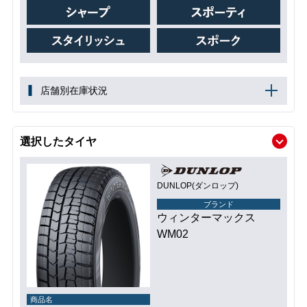
店舗別在庫状況
選択したタイヤ
DUNLOP(ダンロップ)
ブランド
ウィンターマックス
WM02
商品名