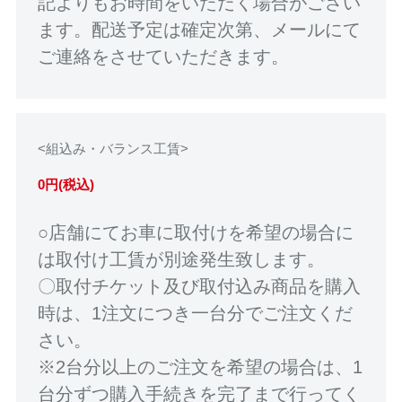
記よりもお時間をいただく場合がござい
ます。配送予定は確定次第、メールにて
ご連絡をさせていただきます。
<組込み・バランス工賃>
0円(税込)
○店舗にてお車に取付けを希望の場合に
は取付け工賃が別途発生致します。
〇取付チケット及び取付込み商品を購入
時は、1注文につき一台分でご注文くだ
さい。
※2台分以上のご注文を希望の場合は、1
台分ずつ購入手続きを完了まで行ってく