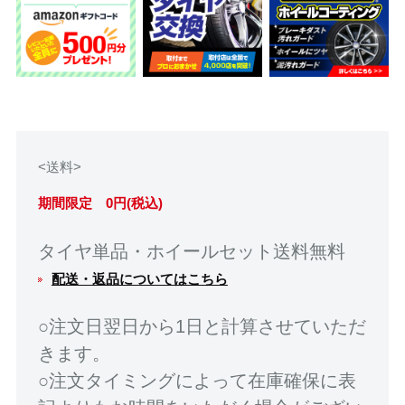
<送料>
期間限定 0円(税込)
タイヤ単品・ホイールセット送料無料
配送・返品についてはこちら
○注文日翌日から1日と計算させていただ
きます。
○注文タイミングによって在庫確保に表