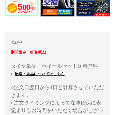
<送料>
期間限定 0円(税込)
タイヤ単品・ホイールセット送料無料
配送・返品についてはこちら
○注文日翌日から1日と計算させていただ
きます。
○注文タイミングによって在庫確保に表
記よりもお時間をいただく場合がござい