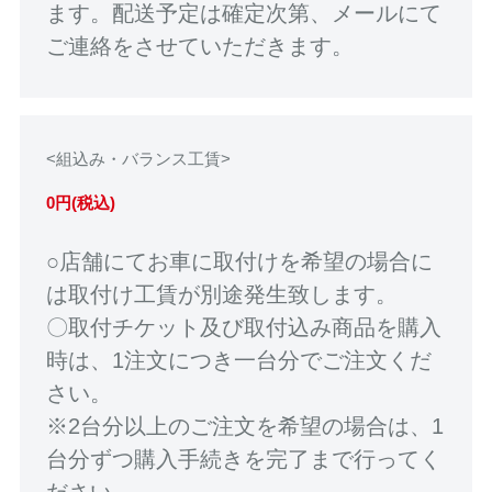
ます。配送予定は確定次第、メールにて
ご連絡をさせていただきます。
<組込み・バランス工賃>
0円(税込)
○店舗にてお車に取付けを希望の場合に
は取付け工賃が別途発生致します。
〇取付チケット及び取付込み商品を購入
時は、1注文につき一台分でご注文くだ
さい。
※2台分以上のご注文を希望の場合は、1
台分ずつ購入手続きを完了まで行ってく
ださい。