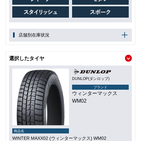
店舗別在庫状況
選択したタイヤ
DUNLOP(ダンロップ)
ブランド
ウィンターマックス
WM02
商品名
WINTER MAXX02 (ウィンターマックス) WM02