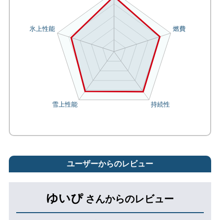
ユーザーからのレビュー
ゆいぴ
さんからのレビュー