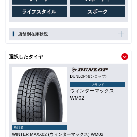
店舗別在庫状況
選択したタイヤ
DUNLOP(ダンロップ)
ブランド
ウィンターマックス
WM02
商品名
WINTER MAXX02 (ウィンターマックス) WM02