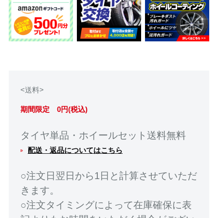
<送料>
期間限定 0円(税込)
タイヤ単品・ホイールセット送料無料
配送・返品についてはこちら
○注文日翌日から1日と計算させていただ
きます。
○注文タイミングによって在庫確保に表