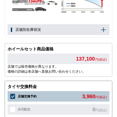
店舗別在庫状況
ホイールセット商品価格
137,100
円(税込)
店舗では販売価格が異なります。
価格の詳細は各店舗へ直接お問い合わせください。
タイヤ交換料金
3,960
店舗交換予約
円(税込)
0
自宅配送
円(税込)