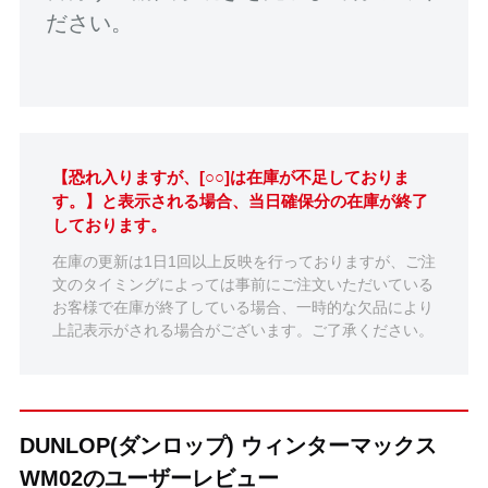
ださい。
【恐れ入りますが、[○○]は在庫が不足しておりま
す。】と表示される場合、当日確保分の在庫が終了
しております。
在庫の更新は1日1回以上反映を行っておりますが、ご注
文のタイミングによっては事前にご注文いただいている
お客様で在庫が終了している場合、一時的な欠品により
上記表示がされる場合がございます。ご了承ください。
DUNLOP(ダンロップ) ウィンターマックス
WM02のユーザーレビュー