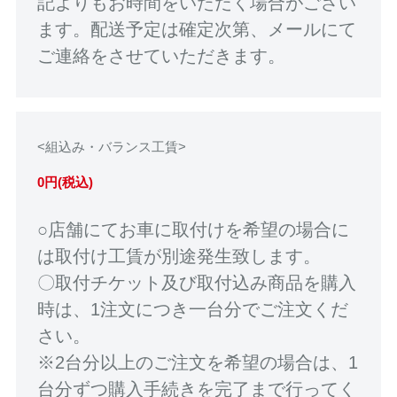
記よりもお時間をいただく場合がござい
ます。配送予定は確定次第、メールにて
ご連絡をさせていただきます。
<組込み・バランス工賃>
0円(税込)
○店舗にてお車に取付けを希望の場合に
は取付け工賃が別途発生致します。
〇取付チケット及び取付込み商品を購入
時は、1注文につき一台分でご注文くだ
さい。
※2台分以上のご注文を希望の場合は、1
台分ずつ購入手続きを完了まで行ってく