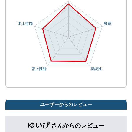
ユーザーからのレビュー
ゆいぴ
さんからのレビュー