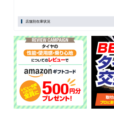
店舗別在庫状況