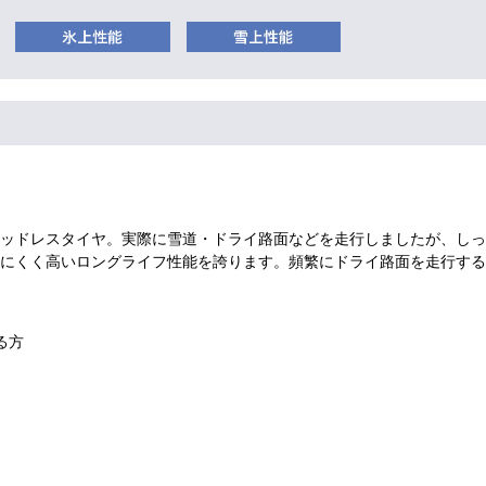
ッドレスタイヤ。実際に雪道・ドライ路面などを走行しましたが、しっ
にくく高いロングライフ性能を誇ります。頻繁にドライ路面を走行する
る方