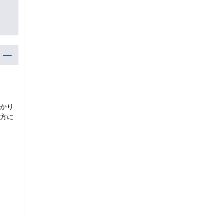
かり
方に