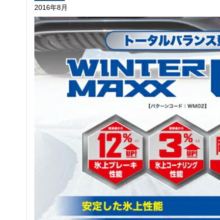
2016年8月