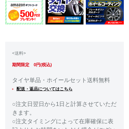
<送料>
期間限定 0円(税込)
タイヤ単品・ホイールセット送料無料
配送・返品についてはこちら
○注文日翌日から1日と計算させていただ
きます。
○注文タイミングによって在庫確保に表