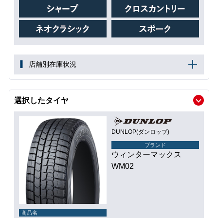
店舗別在庫状況
選択したタイヤ
DUNLOP(ダンロップ)
ブランド
ウィンターマックス
WM02
商品名