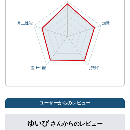
ユーザーからのレビュー
ゆいぴ
さんからのレビュー