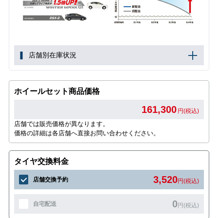
店舗別在庫状況
ホイールセット商品価格
161,300
円(税込)
店舗では販売価格が異なります。
価格の詳細は各店舗へ直接お問い合わせください。
タイヤ交換料金
3,520
店舗交換予約
円(税込)
0
自宅配送
円(税込)