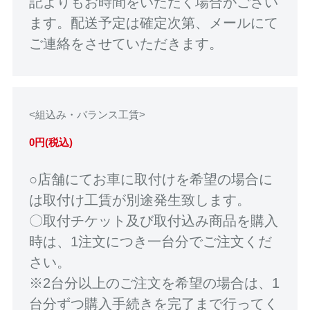
記よりもお時間をいただく場合がござい
ます。配送予定は確定次第、メールにて
ご連絡をさせていただきます。
<組込み・バランス工賃>
0円(税込)
○店舗にてお車に取付けを希望の場合に
は取付け工賃が別途発生致します。
〇取付チケット及び取付込み商品を購入
時は、1注文につき一台分でご注文くだ
さい。
※2台分以上のご注文を希望の場合は、1
台分ずつ購入手続きを完了まで行ってく