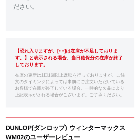
ださい。
【恐れ入りますが、[○○]は在庫が不足しておりま
す。】と表示される場合、当日確保分の在庫が終了
しております。
在庫の更新は1日1回以上反映を行っておりますが、ご注
文のタイミングによっては事前にご注文いただいている
お客様で在庫が終了している場合、一時的な欠品により
上記表示がされる場合がございます。ご了承ください。
DUNLOP(ダンロップ) ウィンターマックス
WM02のユーザーレビュー