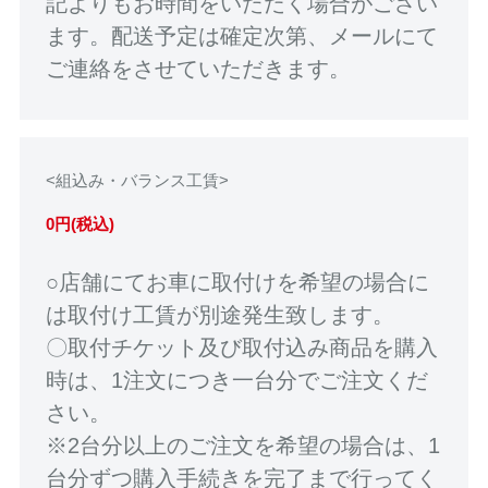
記よりもお時間をいただく場合がござい
ます。配送予定は確定次第、メールにて
ご連絡をさせていただきます。
<組込み・バランス工賃>
0円(税込)
○店舗にてお車に取付けを希望の場合に
は取付け工賃が別途発生致します。
〇取付チケット及び取付込み商品を購入
時は、1注文につき一台分でご注文くだ
さい。
※2台分以上のご注文を希望の場合は、1
台分ずつ購入手続きを完了まで行ってく