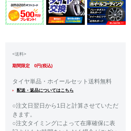
<送料>
期間限定 0円(税込)
タイヤ単品・ホイールセット送料無料
配送・返品についてはこちら
○注文日翌日から1日と計算させていただ
きます。
○注文タイミングによって在庫確保に表