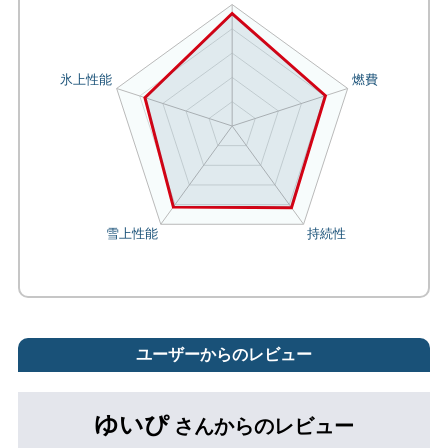
ユーザーからのレビュー
ゆいぴ
さんからのレビュー