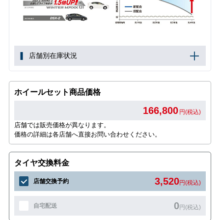
店舗別在庫状況
ホイールセット商品価格
166,800
円(税込)
店舗では販売価格が異なります。
価格の詳細は各店舗へ直接お問い合わせください。
タイヤ交換料金
3,520
店舗交換予約
円(税込)
0
自宅配送
円(税込)