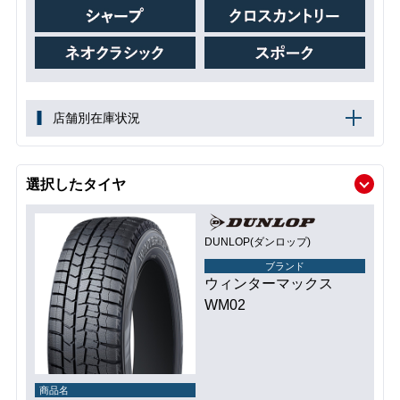
店舗別在庫状況
選択したタイヤ
DUNLOP(ダンロップ)
ブランド
ウィンターマックス
WM02
商品名