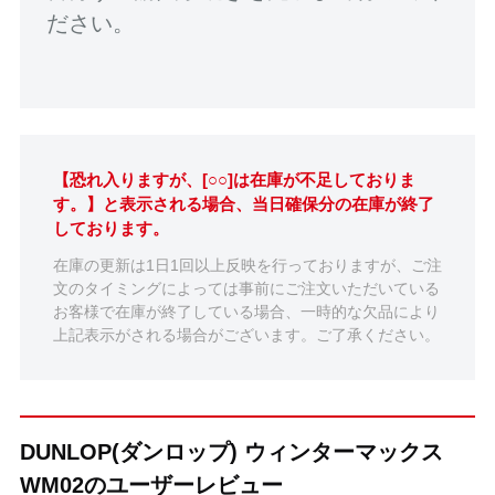
ださい。
【恐れ入りますが、[○○]は在庫が不足しておりま
す。】と表示される場合、当日確保分の在庫が終了
しております。
在庫の更新は1日1回以上反映を行っておりますが、ご注
文のタイミングによっては事前にご注文いただいている
お客様で在庫が終了している場合、一時的な欠品により
上記表示がされる場合がございます。ご了承ください。
DUNLOP(ダンロップ) ウィンターマックス
WM02のユーザーレビュー