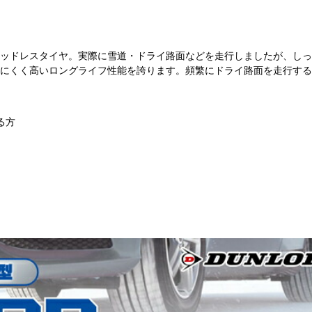
ッドレスタイヤ。実際に雪道・ドライ路面などを走行しましたが、しっ
にくく高いロングライフ性能を誇ります。頻繁にドライ路面を走行する
る方