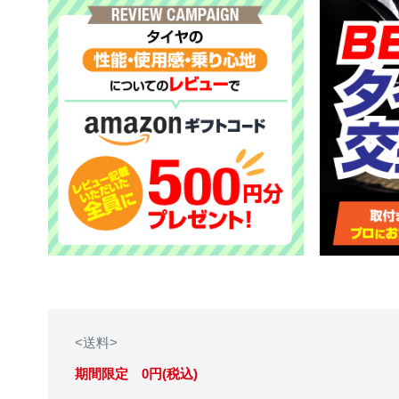
<送料>
期間限定 0円(税込)