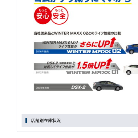
店舗別在庫状況