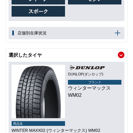
店舗別在庫状況
選択したタイヤ
DUNLOP(ダンロップ)
ブランド
ウィンターマックス
WM02
商品名
WINTER MAXX02 (ウィンターマックス) WM02