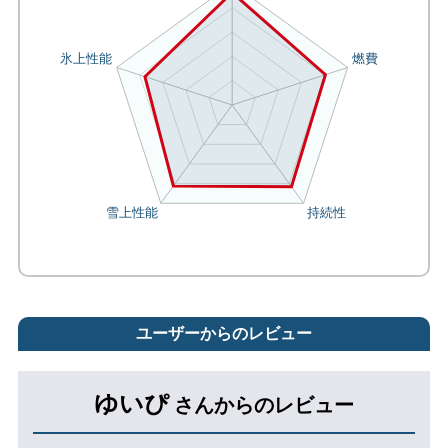
ユーザーからのレビュー
ゆいぴ
さんからのレビュー