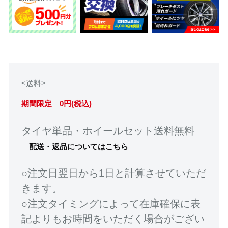
<送料>
期間限定 0円(税込)
タイヤ単品・ホイールセット送料無料
配送・返品についてはこちら
○注文日翌日から1日と計算させていただ
きます。
○注文タイミングによって在庫確保に表
記よりもお時間をいただく場合がござい