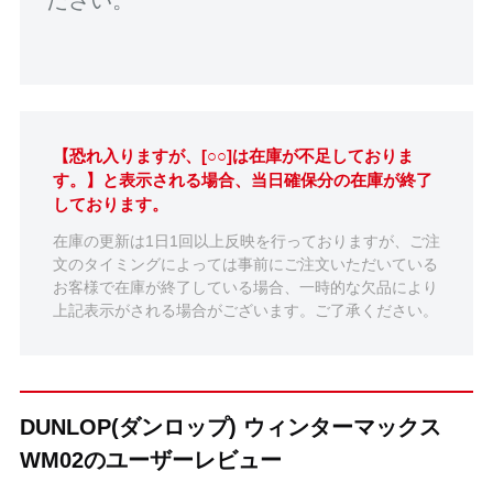
【恐れ入りますが、[○○]は在庫が不足しておりま
す。】と表示される場合、当日確保分の在庫が終了
しております。
在庫の更新は1日1回以上反映を行っておりますが、ご注
文のタイミングによっては事前にご注文いただいている
お客様で在庫が終了している場合、一時的な欠品により
上記表示がされる場合がございます。ご了承ください。
DUNLOP(ダンロップ) ウィンターマックス
WM02のユーザーレビュー