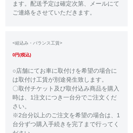
ます。配送予定は確定次第、メールにて
ご連絡をさせていただきます。
<組込み・バランス工賃>
0円(税込)
○店舗にてお車に取付けを希望の場合に
は取付け工賃が別途発生致します。
〇取付チケット及び取付込み商品を購入
時は、1注文につき一台分でご注文くだ
さい。
※2台分以上のご注文を希望の場合は、1
台分ずつ購入手続きを完了まで行ってく
ださい。