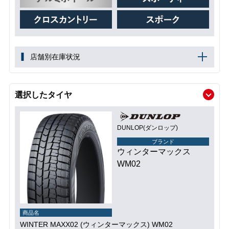
店舗別在庫状況
選択したタイヤ
DUNLOP(ダンロップ)
ブランド
ウィンターマックス
WM02
商品名
WINTER MAXX02 (ウィンターマックス) WM02