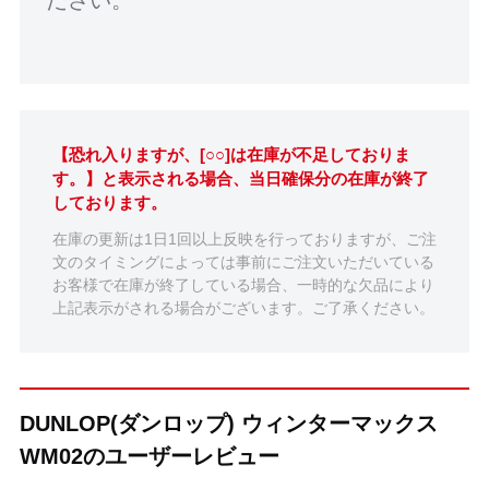
【恐れ入りますが、[○○]は在庫が不足しておりま
す。】と表示される場合、当日確保分の在庫が終了
しております。
在庫の更新は1日1回以上反映を行っておりますが、ご注
文のタイミングによっては事前にご注文いただいている
お客様で在庫が終了している場合、一時的な欠品により
上記表示がされる場合がございます。ご了承ください。
DUNLOP(ダンロップ) ウィンターマックス
WM02のユーザーレビュー