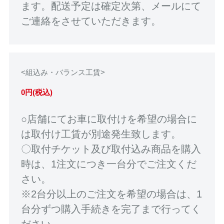
ます。配送予定は確定次第、メールにて
ご連絡をさせていただきます。
<組込み・バランス工賃>
0円(税込)
○店舗にてお車に取付けを希望の場合に
は取付け工賃が別途発生致します。
〇取付チケット及び取付込み商品を購入
時は、1注文につき一台分でご注文くだ
さい。
※2台分以上のご注文を希望の場合は、1
台分ずつ購入手続きを完了まで行ってく
ださい。