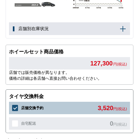
店舗別在庫状況
ホイールセット商品価格
127,300
円(税込)
店舗では販売価格が異なります。
価格の詳細は各店舗へ直接お問い合わせください。
タイヤ交換料金
3,520
店舗交換予約
円(税込)
0
自宅配送
円(税込)