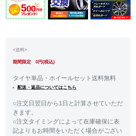
<送料>
期間限定 0円(税込)
タイヤ単品・ホイールセット送料無料
配送・返品についてはこちら
○注文日翌日から1日と計算させていただ
きます。
○注文タイミングによって在庫確保に表
記よりもお時間をいただく場合がござい