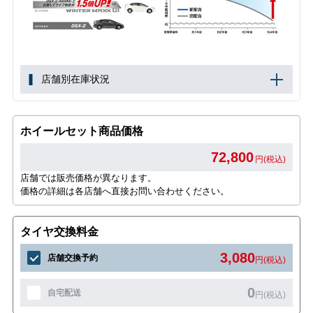
店舗別在庫状況
ホイールセット商品価格
72,800
円(税込)
店舗では販売価格が異なります。
価格の詳細は各店舗へ直接お問い合わせください。
タイヤ交換料金
3,080
店舗交換予約
円(税込)
0
自宅配送
円(税込)