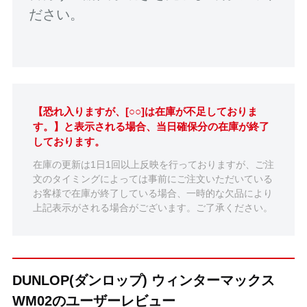
ださい。
【恐れ入りますが、[○○]は在庫が不足しておりま
す。】と表示される場合、当日確保分の在庫が終了
しております。
在庫の更新は1日1回以上反映を行っておりますが、ご注
文のタイミングによっては事前にご注文いただいている
お客様で在庫が終了している場合、一時的な欠品により
上記表示がされる場合がございます。ご了承ください。
DUNLOP(ダンロップ) ウィンターマックス
WM02のユーザーレビュー