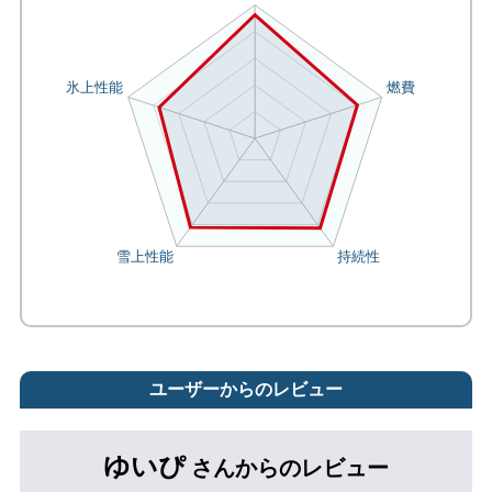
ユーザーからのレビュー
ゆいぴ
さんからのレビュー