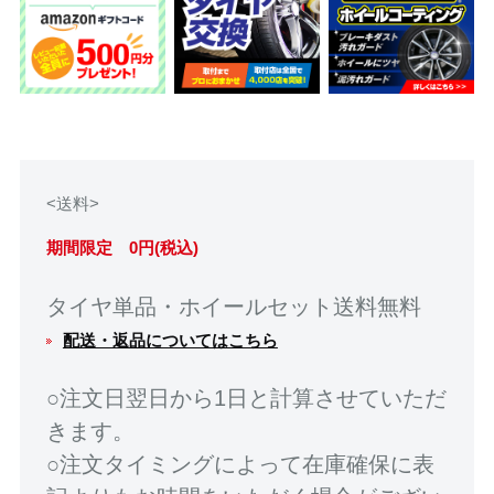
<送料>
期間限定 0円(税込)
タイヤ単品・ホイールセット送料無料
配送・返品についてはこちら
○注文日翌日から1日と計算させていただ
きます。
○注文タイミングによって在庫確保に表