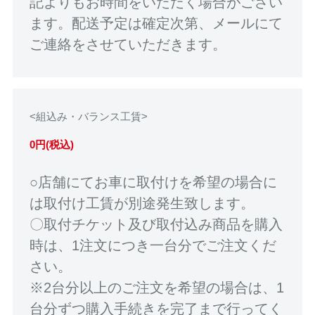
記よりもお時間をいただく場合がござい
ます。配送予定は確定次第、メールにて
ご連絡をさせていただきます。
<組込み・バランス工賃>
0円(税込)
○店舗にてお車に取付けを希望の場合に
は取付け工賃が別途発生致します。
〇取付チケット及び取付込み商品を購入
時は、1注文につき一台分でご注文くだ
さい。
※2台分以上のご注文を希望の場合は、1
台分ずつ購入手続きを完了まで行ってく