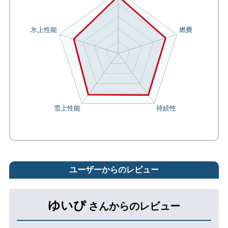
ユーザーからのレビュー
ゆいぴ
さんからのレビュー