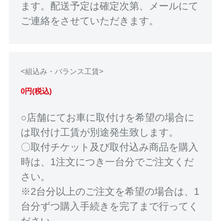
ます。配送予定は確定次第、メールにて
ご連絡をさせていただきます。
<組込み・バランス工賃>
0円(税込)
○店舗にてお車に取付けを希望の場合に
は取付け工賃が別途発生致します。
〇取付チケット及び取付込み商品を購入
時は、1注文につき一台分でご注文くだ
さい。
※2台分以上のご注文を希望の場合は、1
台分ずつ購入手続きを完了まで行ってく
ださい。