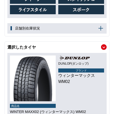
店舗別在庫状況
選択したタイヤ
DUNLOP(ダンロップ)
ブランド
ウィンターマックス
WM02
商品名
WINTER MAXX02 (ウィンターマックス) WM02