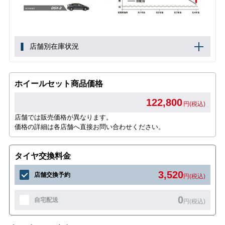
店舗別在庫状況
ホイールセット商品価格
122,800
円(税込)
店舗では販売価格が異なります。
価格の詳細は各店舗へ直接お問い合わせください。
タイヤ交換料金
3,520
店舗交換予約
円(税込)
0
自宅配送
円(税込)