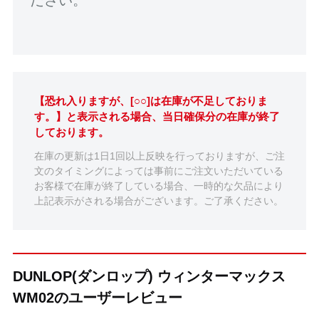
【恐れ入りますが、[○○]は在庫が不足しておりま
す。】と表示される場合、当日確保分の在庫が終了
しております。
在庫の更新は1日1回以上反映を行っておりますが、ご注
文のタイミングによっては事前にご注文いただいている
お客様で在庫が終了している場合、一時的な欠品により
上記表示がされる場合がございます。ご了承ください。
DUNLOP(ダンロップ) ウィンターマックス
WM02のユーザーレビュー