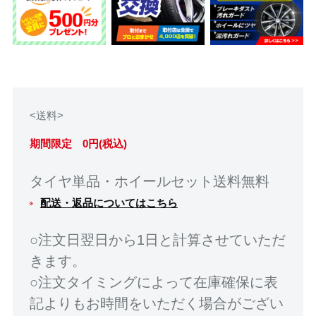
<送料>
期間限定 0円(税込)
タイヤ単品・ホイールセット送料無料
配送・返品についてはこちら
○注文日翌日から1日と計算させていただ
きます。
○注文タイミングによって在庫確保に表
記よりもお時間をいただく場合がござい