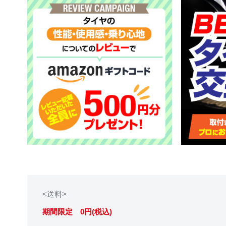
<送料>
期間限定 0円(税込)