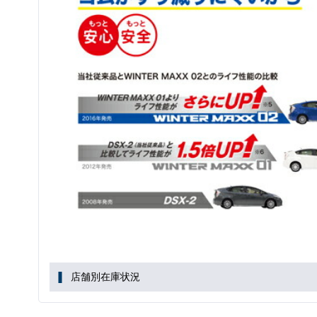
店舗別在庫状況