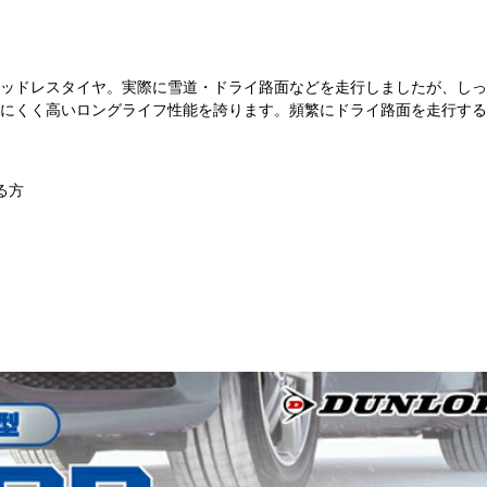
ッドレスタイヤ。実際に雪道・ドライ路面などを走行しましたが、しっ
にくく高いロングライフ性能を誇ります。頻繁にドライ路面を走行する
る方