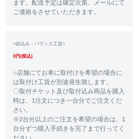
ます。配送予定は確定次第、メールにて
ご連絡をさせていただきます。
<組込み・バランス工賃>
0円(税込)
○店舗にてお車に取付けを希望の場合に
は取付け工賃が別途発生致します。
〇取付チケット及び取付込み商品を購入
時は、1注文につき一台分でご注文くだ
さい。
※2台分以上のご注文を希望の場合は、1
台分ずつ購入手続きを完了まで行ってく
ださい。