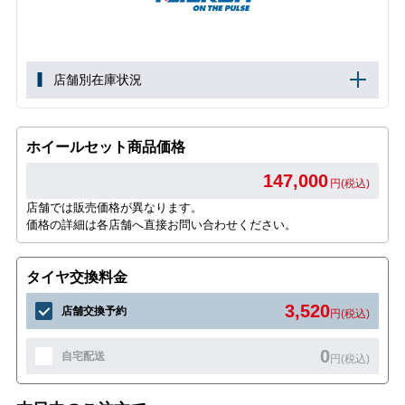
店舗別在庫状況
ホイールセット商品価格
147,000
円(税込)
店舗では販売価格が異なります。
価格の詳細は各店舗へ直接お問い合わせください。
タイヤ交換料金
3,520
店舗交換予約
円(税込)
0
自宅配送
円(税込)