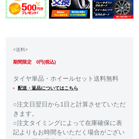
<送料>
期間限定 0円(税込)
タイヤ単品・ホイールセット送料無料
配送・返品についてはこちら
○注文日翌日から1日と計算させていただ
きます。
○注文タイミングによって在庫確保に表
記よりもお時間をいただく場合がござい