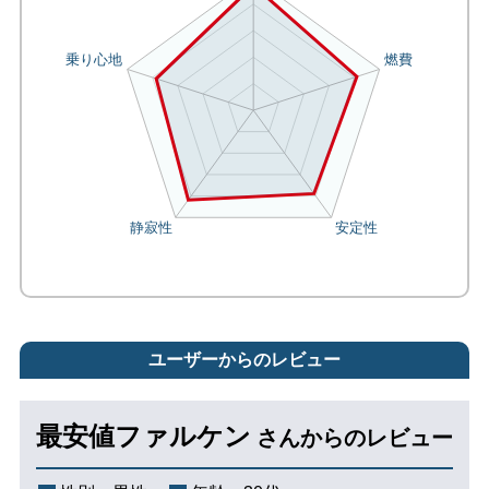
ユーザーからのレビュー
最安値ファルケン
さんからのレビュー