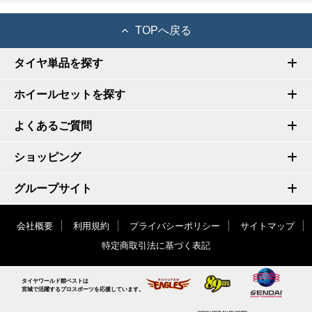
TOPへ戻る
タイヤ単品を探す
ホイールセットを探す
よくあるご質問
ショッピング
グループサイト
会社概要
利用規約
プライバシーポリシー
サイトマップ
特定商取引法に基づく表記
タイヤワールド館ベストは
宮城で活躍するプロスポーツを応援しています。