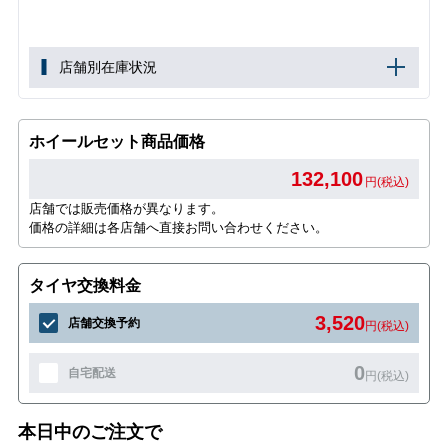
店舗別在庫状況
ホイールセット商品価格
132,100
円(税込)
店舗では販売価格が異なります。
価格の詳細は各店舗へ直接お問い合わせください。
タイヤ交換料金
3,520
店舗交換予約
円(税込)
0
自宅配送
円(税込)
本日中のご注文で