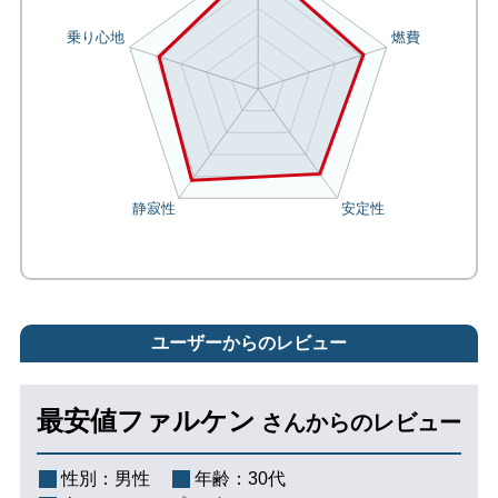
ユーザーからのレビュー
最安値ファルケン
さんからのレビュー
性別：
男性
年齢：
30代