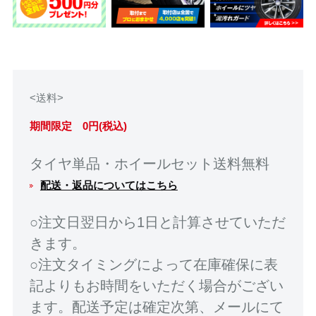
<送料>
期間限定 0円(税込)
タイヤ単品・ホイールセット送料無料
配送・返品についてはこちら
○注文日翌日から1日と計算させていただ
きます。
○注文タイミングによって在庫確保に表
記よりもお時間をいただく場合がござい
ます。配送予定は確定次第、メールにて