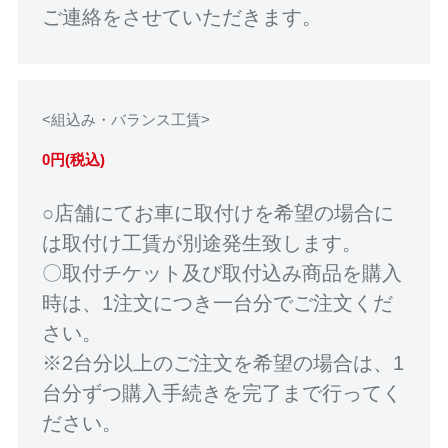
ご連絡をさせていただきます。
<組込み・バランス工賃>
0円(税込)
○店舗にてお車に取付けを希望の場合に
は取付け工賃が別途発生致します。
〇取付チケット及び取付込み商品を購入
時は、1注文につき一台分でご注文くだ
さい。
※2台分以上のご注文を希望の場合は、1
台分ずつ購入手続きを完了まで行ってく
ださい。