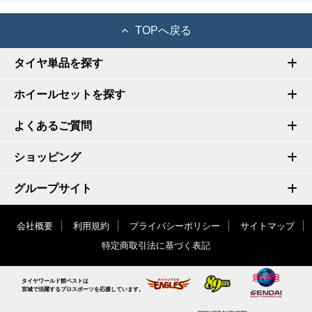
TOPへ戻る
タイヤ単品を探す
ホイールセットを探す
よくあるご質問
ショッピング
グループサイト
会社概要
利用規約
プライバシーポリシー
サイトマップ
特定商取引法に基づく表記
タイヤワールド館ベストは
宮城で活躍するプロスポーツを応援しています。