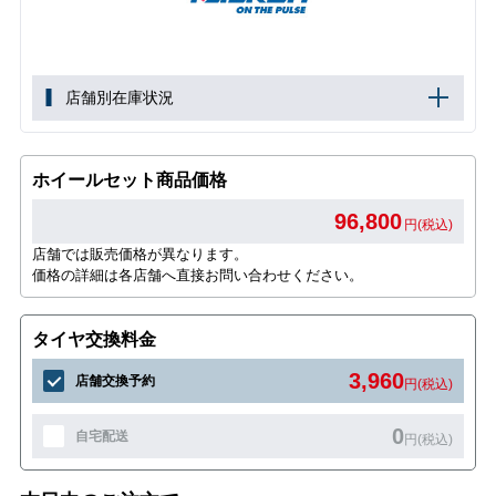
店舗別在庫状況
ホイールセット商品価格
96,800
円(税込)
店舗では販売価格が異なります。
価格の詳細は各店舗へ直接お問い合わせください。
タイヤ交換料金
3,960
店舗交換予約
円(税込)
0
自宅配送
円(税込)