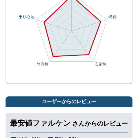
ユーザーからのレビュー
最安値ファルケン
さんからのレビュー