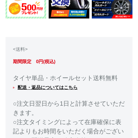
<送料>
期間限定 0円(税込)
タイヤ単品・ホイールセット送料無料
配送・返品についてはこちら
○注文日翌日から1日と計算させていただ
きます。
○注文タイミングによって在庫確保に表
記よりもお時間をいただく場合がござい