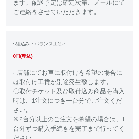
ます。配送予定は確定次第、メールにて
ご連絡をさせていただきます。
<組込み・バランス工賃>
0円(税込)
○店舗にてお車に取付けを希望の場合に
は取付け工賃が別途発生致します。
〇取付チケット及び取付込み商品を購入
時は、1注文につき一台分でご注文くだ
さい。
※2台分以上のご注文を希望の場合は、1
台分ずつ購入手続きを完了まで行ってく
ださい。