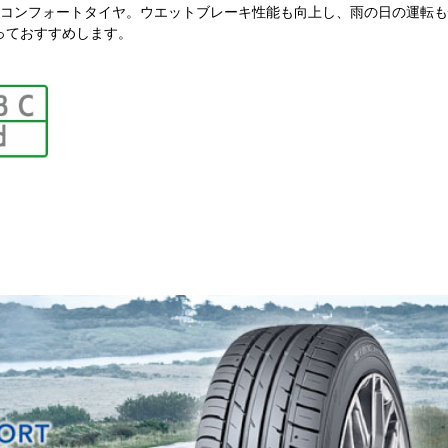
コンフォートタイヤ。ウエットブレーキ性能も向上し、雨の日の運転も
もっておすすめします。