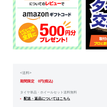
<送料>
期間限定 0円(税込)
タイヤ単品・ホイールセット送料無料
配送・返品についてはこちら