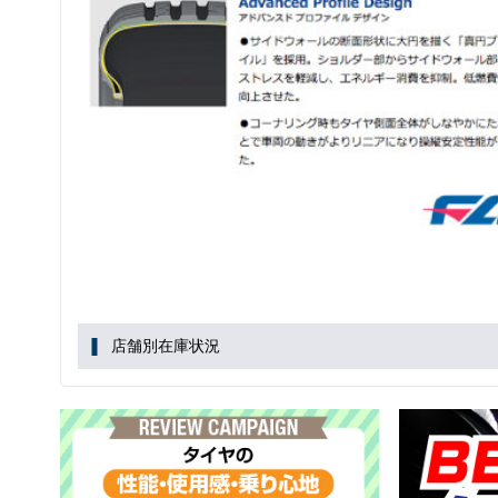
店舗別在庫状況