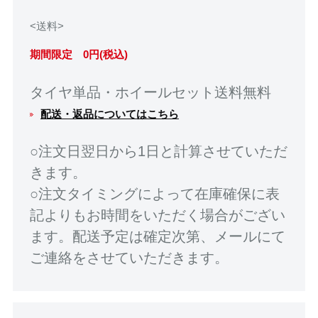
<送料>
期間限定 0円(税込)
タイヤ単品・ホイールセット送料無料
配送・返品についてはこちら
○注文日翌日から1日と計算させていただ
きます。
○注文タイミングによって在庫確保に表
記よりもお時間をいただく場合がござい
ます。配送予定は確定次第、メールにて
ご連絡をさせていただきます。