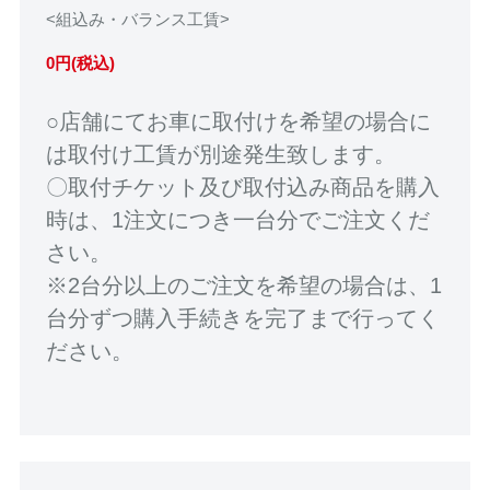
<組込み・バランス工賃>
0円(税込)
○店舗にてお車に取付けを希望の場合に
は取付け工賃が別途発生致します。
〇取付チケット及び取付込み商品を購入
時は、1注文につき一台分でご注文くだ
さい。
※2台分以上のご注文を希望の場合は、1
台分ずつ購入手続きを完了まで行ってく
ださい。