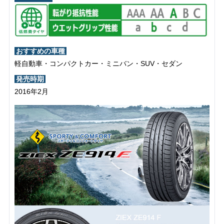
おすすめの車種
軽自動車・コンパクトカー・ミニバン・SUV・セダン
発売時期
2016年2月