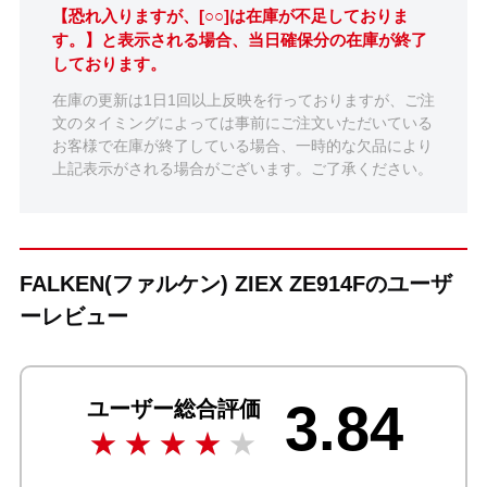
【恐れ入りますが、[○○]は在庫が不足しておりま
す。】と表示される場合、当日確保分の在庫が終了
しております。
在庫の更新は1日1回以上反映を行っておりますが、ご注
文のタイミングによっては事前にご注文いただいている
お客様で在庫が終了している場合、一時的な欠品により
上記表示がされる場合がございます。ご了承ください。
FALKEN(ファルケン) ZIEX ZE914Fのユーザ
ーレビュー
3.84
ユーザー総合評価