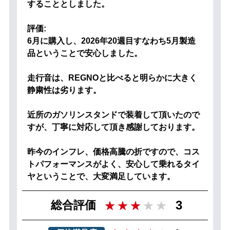
することとしました。
評価:
6月に購入し、2026年20週目すなわち5月製造
品ということで安心しました。
走行音は、REGNOと比べると明らかに大きく
静粛性は劣ります。
近所のガソリンスタンドで装着して頂いたので
すが、丁寧に対応して頂き感謝しております。
昨今のインフレ、価格高騰の折ですので、コス
トパフォーマンスがよく、安心して乗れるタイ
ヤということで、大変満足しています。
3
総合評価