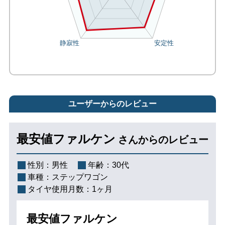
ユーザーからのレビュー
最安値ファルケン
さんからのレビュー
性別：
男性
年齢：
30代
車種：
ステップワゴン
タイヤ使用月数：
1ヶ月
最安値ファルケン