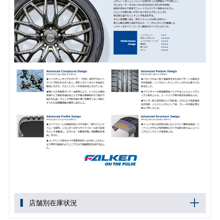
店舗別在庫状況