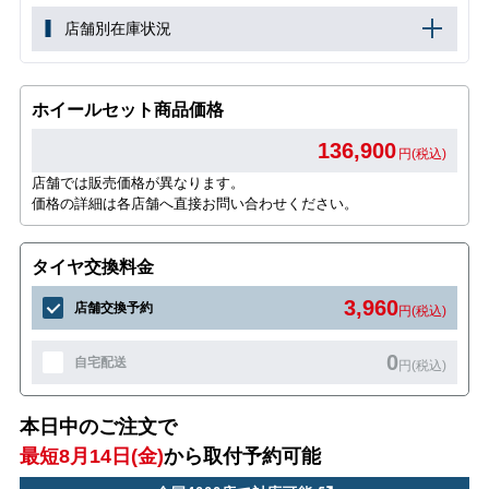
店舗別在庫状況
ホイールセット商品価格
136,900
円(税込)
店舗では販売価格が異なります。
価格の詳細は各店舗へ直接お問い合わせください。
タイヤ交換料金
3,960
店舗交換予約
円(税込)
0
自宅配送
円(税込)
本日中のご注文で
最短8月14日(金)
から取付予約可能