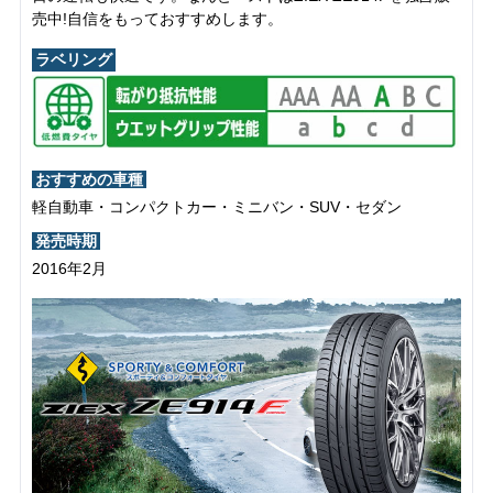
売中!自信をもっておすすめします。
ラベリング
おすすめの車種
軽自動車・コンパクトカー・ミニバン・SUV・セダン
発売時期
2016年2月