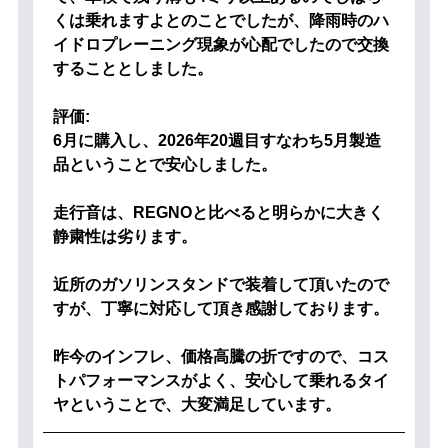
くは乗れますよとのことでしたが、降雨時のハ
イドロプレーニング現象が心配でしたので交換
することとしました。
評価:
6月に購入し、2026年20週目すなわち5月製造
品ということで安心しました。
走行音は、REGNOと比べると明らかに大きく
静粛性は劣ります。
近所のガソリンスタンドで装着して頂いたので
すが、丁寧に対応して頂き感謝しております。
昨今のインフレ、価格高騰の折ですので、コス
トパフォーマンスがよく、安心して乗れるタイ
ヤということで、大変満足しています。