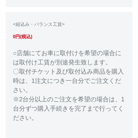
<組込み・バランス工賃>
0円(税込)
○店舗にてお車に取付けを希望の場合に
は取付け工賃が別途発生致します。
〇取付チケット及び取付込み商品を購入
時は、1注文につき一台分でご注文くだ
さい。
※2台分以上のご注文を希望の場合は、1
台分ずつ購入手続きを完了まで行ってく
ださい。