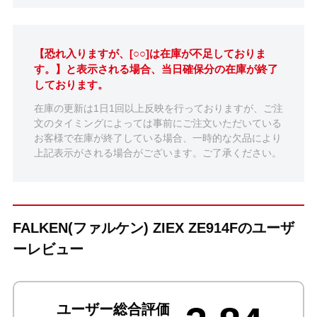
【恐れ入りますが、[○○]は在庫が不足しておりま
す。】と表示される場合、当日確保分の在庫が終了
しております。
在庫の更新は1日1回以上反映を行っておりますが、ご注
文のタイミングによっては事前にご注文いただいている
お客様で在庫が終了している場合、一時的な欠品により
上記表示がされる場合がございます。ご了承ください。
FALKEN(ファルケン) ZIEX ZE914Fのユーザ
ーレビュー
ユーザー総合評価