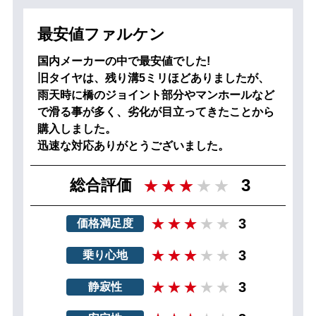
最安値ファルケン
国内メーカーの中で最安値でした!
旧タイヤは、残り溝5ミリほどありましたが、
雨天時に橋のジョイント部分やマンホールなど
で滑る事が多く、劣化が目立ってきたことから
購入しました。
迅速な対応ありがとうございました。
3
総合評価
3
価格満足度
3
乗り心地
3
静寂性