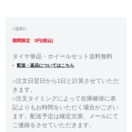
<送料>
期間限定 0円(税込)
タイヤ単品・ホイールセット送料無料
配送・返品についてはこちら
○注文日翌日から1日と計算させていただ
きます。
○注文タイミングによって在庫確保に表
記よりもお時間をいただく場合がござい
ます。配送予定は確定次第、メールにて
ご連絡をさせていただきます。