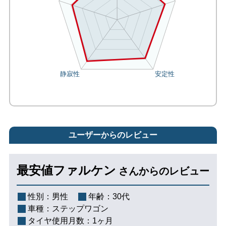
ユーザーからのレビュー
最安値ファルケン
さんからのレビュー
性別：
男性
年齢：
30代
車種：
ステップワゴン
タイヤ使用月数：
1ヶ月