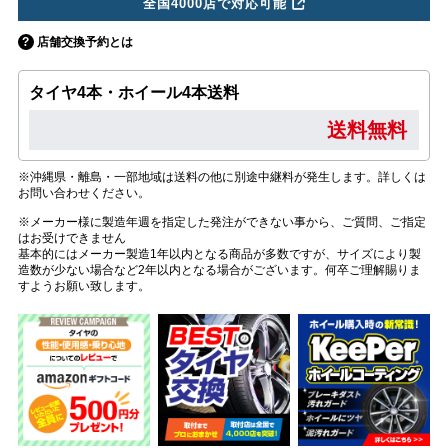
全国4000店で対応可能
店舗交換予約とは
タイヤ4本・ホイール4本送料
送料無料
※沖縄県・離島・一部地域は送料の他に別途中継料が発生します。詳しくは
お問い合わせください。
※メーカー様に製造年週を指定した発注ができない事から、ご質問、ご指定
はお受けできません
基本的にはメーカー製造1年以内となる商品が多数ですが、サイズにより製
造数が少ない場合など2年以内となる場合がございます。何卒ご理解賜りま
すようお願い致します。