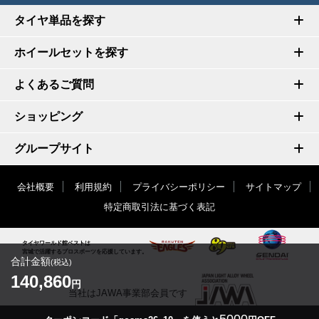
タイヤ単品を探す
ホイールセットを探す
よくあるご質問
ショッピング
グループサイト
会社概要
利用規約
プライバシーポリシー
サイトマップ
特定商取引法に基づく表記
タイヤワールド館ベストは
宮城で活躍するプロスポーツを応援しています。
合計金額
(税込)
140,860
円
当社はJAWA事業部会員です