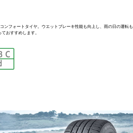
コンフォートタイヤ。ウエットブレーキ性能も向上し、雨の日の運転も
もっておすすめします。