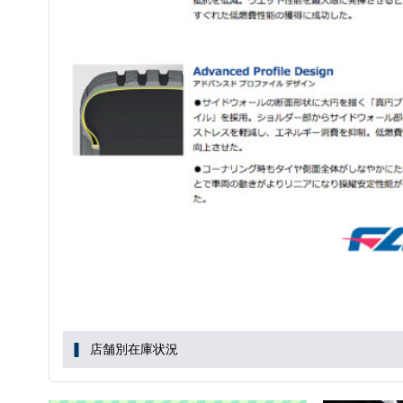
店舗別在庫状況