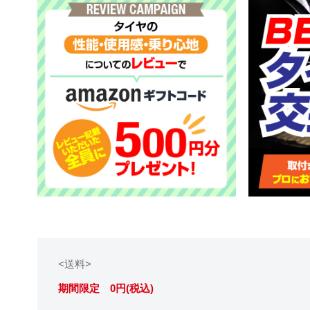
<送料>
期間限定 0円(税込)