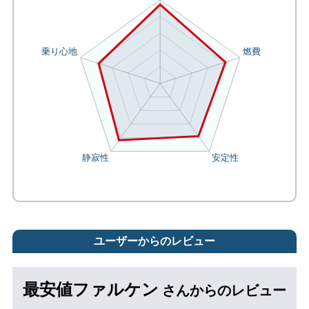
ユーザーからのレビュー
最安値ファルケン
さんからのレビュー