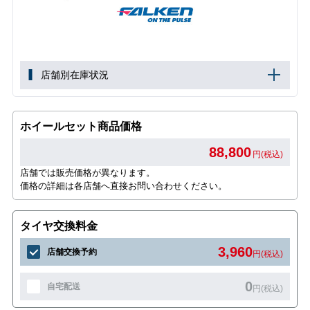
店舗別在庫状況
ホイールセット商品価格
88,800
円(税込)
店舗では販売価格が異なります。
価格の詳細は各店舗へ直接お問い合わせください。
タイヤ交換料金
3,960
店舗交換予約
円(税込)
0
自宅配送
円(税込)