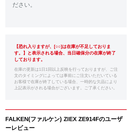
ださい。
【恐れ入りますが、[○○]は在庫が不足しておりま
す。】と表示される場合、当日確保分の在庫が終了
しております。
在庫の更新は1日1回以上反映を行っておりますが、ご注
文のタイミングによっては事前にご注文いただいている
お客様で在庫が終了している場合、一時的な欠品により
上記表示がされる場合がございます。ご了承ください。
FALKEN(ファルケン) ZIEX ZE914Fのユーザ
ーレビュー