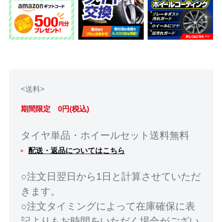
<送料>
期間限定 0円(税込)
タイヤ単品・ホイールセット送料無料
配送・返品についてはこちら
○注文日翌日から1日と計算させていただ
きます。
○注文タイミングによって在庫確保に表
記よりもお時間をいただく場合がござい