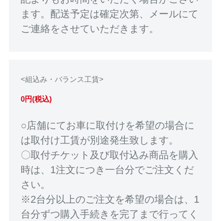
ます。配送予定は確定次第、メールにて
ご連絡をさせていただきます。
<組込み・バランス工賃>
0円(税込)
○店舗にてお車に取付けを希望の場合に
は取付け工賃が別途発生致します。
〇取付チケット及び取付込み商品を購入
時は、1注文につき一台分でご注文くだ
さい。
※2台分以上のご注文を希望の場合は、1
台分ずつ購入手続きを完了まで行ってく