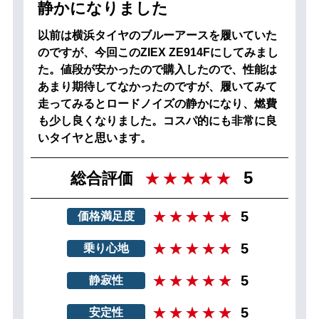
静かになりました
以前は横浜タイヤのブルーアースを履いていた
のですが、今回このZIEX ZE914Fにしてみまし
た。値段が安かったので購入したので、性能は
あまり期待してなかったのですが、履いてみて
走ってみるとロードノイズの静かになり、燃費
も少し良くなりました。コスパ的にも非常に良
いタイヤと思います。
5
総合評価
5
価格満足度
5
乗り心地
5
静寂性
5
安定性