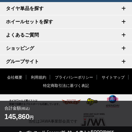
タイヤ単品を探す
ホイールセットを探す
よくあるご質問
ショッピング
グループサイト
会社概要
利用規約
プライバシーポリシー
サイトマップ
特定商取引法に基づく表記
タイヤワールド館ベストは
宮城で活躍するプロスポーツを応援しています。
合計金額
(税込)
145,860
円
当社はJAWA事業部会員です