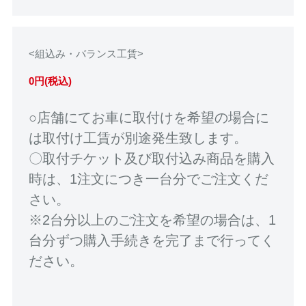
<組込み・バランス工賃>
0円(税込)
○店舗にてお車に取付けを希望の場合に
は取付け工賃が別途発生致します。
〇取付チケット及び取付込み商品を購入
時は、1注文につき一台分でご注文くだ
さい。
※2台分以上のご注文を希望の場合は、1
台分ずつ購入手続きを完了まで行ってく
ださい。