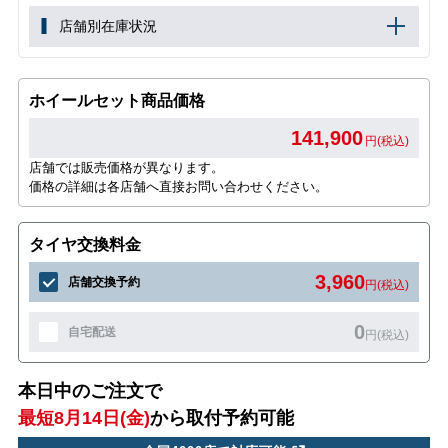
店舗別在庫状況
ホイールセット商品価格
141,900
円(税込)
店舗では販売価格が異なります。
価格の詳細は各店舗へ直接お問い合わせください。
タイヤ交換料金
3,960
店舗交換予約
円(税込)
0
自宅配送
円(税込)
本日中のご注文で
最短8月14日(金)
から取付予約可能