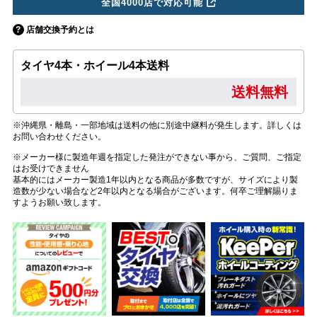
全国4000店で対応可能
店舗交換予約とは
タイヤ4本・ホイール4本送料
送料無料
※沖縄県・離島・一部地域は送料の他に別途中継料が発生します。詳しくは
お問い合わせください。
※メーカー様に製造年週を指定した発注ができない事から、ご質問、ご指定
はお受けできません
基本的にはメーカー製造1年以内となる商品が多数ですが、サイズにより製
造数が少ない場合など2年以内となる場合がございます。何卒ご理解賜りま
すようお願い致します。