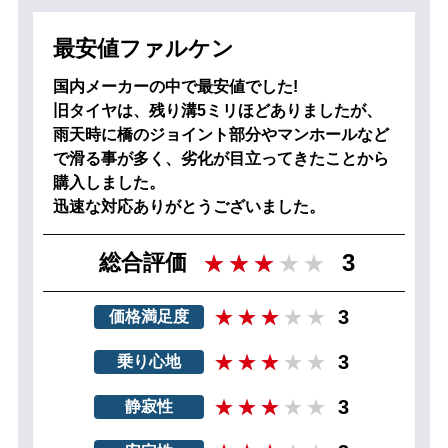
最安値ファルケン
国内メーカーの中で最安値でした!
旧タイヤは、残り溝5ミリほどありましたが、
雨天時に橋のジョイント部分やマンホールなど
で滑る事が多く、劣化が目立ってきたことから
購入しました。
迅速な対応ありがとうございました。
3
総合評価
3
価格満足度
3
乗り心地
3
静寂性