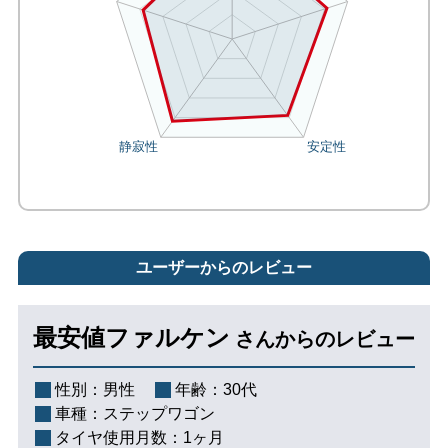
ユーザーからのレビュー
最安値ファルケン
さんからのレビュー
性別：
男性
年齢：
30代
車種：
ステップワゴン
タイヤ使用月数：
1ヶ月