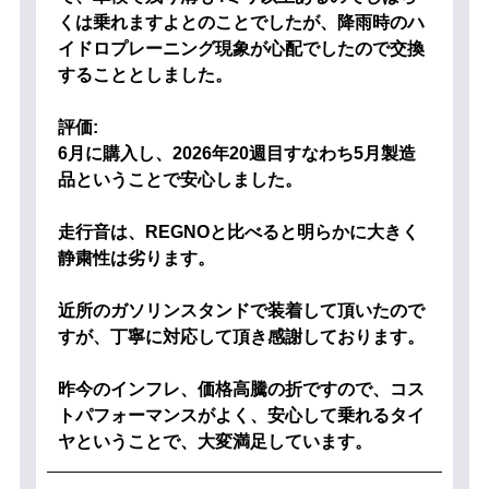
くは乗れますよとのことでしたが、降雨時のハ
イドロプレーニング現象が心配でしたので交換
することとしました。
評価:
6月に購入し、2026年20週目すなわち5月製造
品ということで安心しました。
走行音は、REGNOと比べると明らかに大きく
静粛性は劣ります。
近所のガソリンスタンドで装着して頂いたので
すが、丁寧に対応して頂き感謝しております。
昨今のインフレ、価格高騰の折ですので、コス
トパフォーマンスがよく、安心して乗れるタイ
ヤということで、大変満足しています。