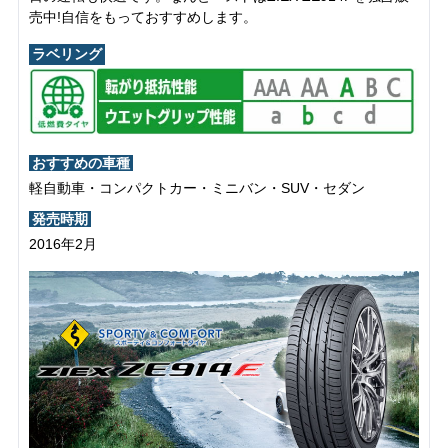
売中!自信をもっておすすめします。
ラベリング
おすすめの車種
軽自動車・コンパクトカー・ミニバン・SUV・セダン
発売時期
2016年2月