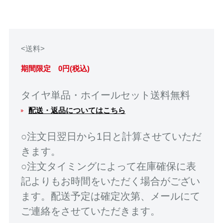
<送料>
期間限定 0円(税込)
タイヤ単品・ホイールセット送料無料
配送・返品についてはこちら
○注文日翌日から1日と計算させていただ
きます。
○注文タイミングによって在庫確保に表
記よりもお時間をいただく場合がござい
ます。配送予定は確定次第、メールにて
ご連絡をさせていただきます。