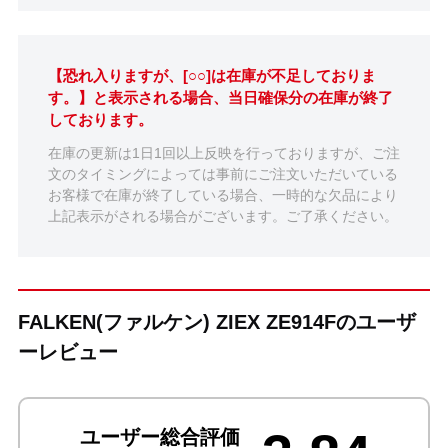
【恐れ入りますが、[○○]は在庫が不足しておりま
す。】と表示される場合、当日確保分の在庫が終了
しております。
在庫の更新は1日1回以上反映を行っておりますが、ご注
文のタイミングによっては事前にご注文いただいている
お客様で在庫が終了している場合、一時的な欠品により
上記表示がされる場合がございます。ご了承ください。
FALKEN(ファルケン) ZIEX ZE914Fのユーザ
ーレビュー
ユーザー総合評価