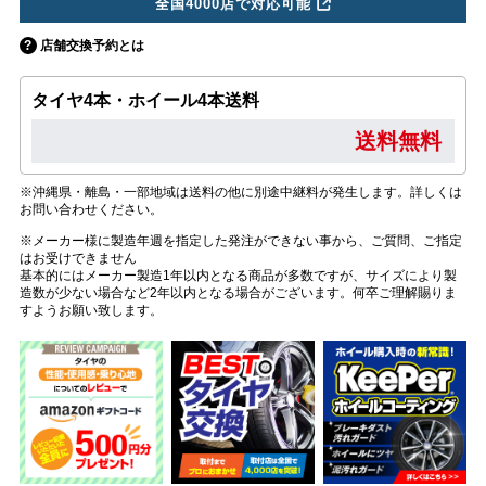
全国4000店で対応可能
店舗交換予約とは
タイヤ4本・ホイール4本送料
送料無料
※沖縄県・離島・一部地域は送料の他に別途中継料が発生します。詳しくは
お問い合わせください。
※メーカー様に製造年週を指定した発注ができない事から、ご質問、ご指定
はお受けできません
基本的にはメーカー製造1年以内となる商品が多数ですが、サイズにより製
造数が少ない場合など2年以内となる場合がございます。何卒ご理解賜りま
すようお願い致します。