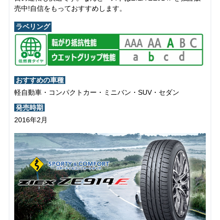
売中!自信をもっておすすめします。
ラベリング
おすすめの車種
軽自動車・コンパクトカー・ミニバン・SUV・セダン
発売時期
2016年2月