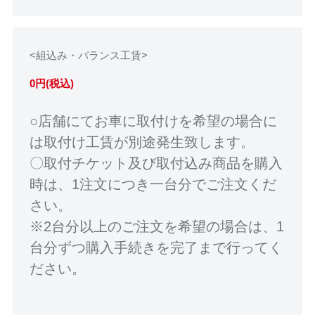
<組込み・バランス工賃>
0円(税込)
○店舗にてお車に取付けを希望の場合に
は取付け工賃が別途発生致します。
〇取付チケット及び取付込み商品を購入
時は、1注文につき一台分でご注文くだ
さい。
※2台分以上のご注文を希望の場合は、1
台分ずつ購入手続きを完了まで行ってく
ださい。