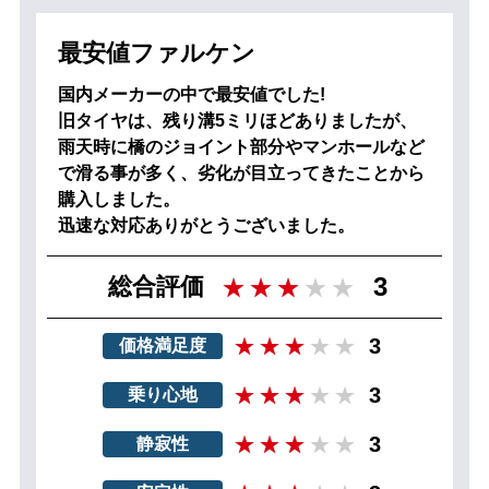
最安値ファルケン
国内メーカーの中で最安値でした!
旧タイヤは、残り溝5ミリほどありましたが、
雨天時に橋のジョイント部分やマンホールなど
で滑る事が多く、劣化が目立ってきたことから
購入しました。
迅速な対応ありがとうございました。
3
総合評価
3
価格満足度
3
乗り心地
3
静寂性