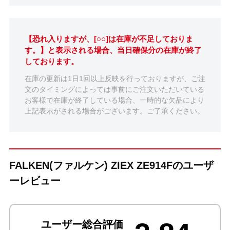
【恐れ入りますが、[○○]は在庫が不足しておりま
す。】と表示される場合、当日確保分の在庫が終了
しております。
在庫の更新は1日1回以上反映を行っておりますが、ご注
文のタイミングによっては事前にご注文いただいている
お客様で在庫が終了している場合、一時的な欠品により
上記表示がされる場合がございます。ご了承ください。
FALKEN(ファルケン) ZIEX ZE914Fのユーザ
ーレビュー
ユーザー総合評価