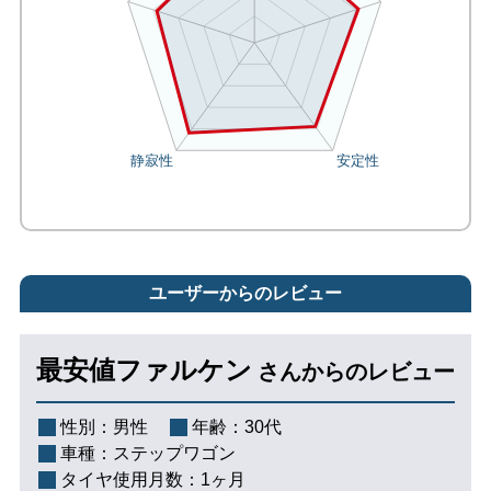
ユーザーからのレビュー
最安値ファルケン
さんからのレビュー
性別：
男性
年齢：
30代
車種：
ステップワゴン
タイヤ使用月数：
1ヶ月