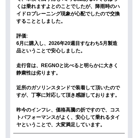
くは乗れますよとのことでしたが、降雨時のハ
イドロプレーニング現象が心配でしたので交換
することとしました。
評価:
6月に購入し、2026年20週目すなわち5月製造
品ということで安心しました。
走行音は、REGNOと比べると明らかに大きく
静粛性は劣ります。
近所のガソリンスタンドで装着して頂いたので
すが、丁寧に対応して頂き感謝しております。
昨今のインフレ、価格高騰の折ですので、コス
トパフォーマンスがよく、安心して乗れるタイ
ヤということで、大変満足しています。