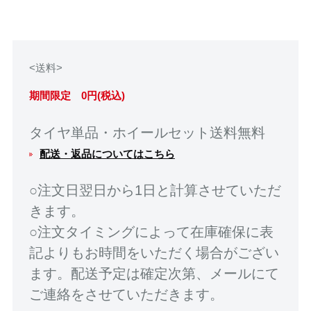
<送料>
期間限定 0円(税込)
タイヤ単品・ホイールセット送料無料
配送・返品についてはこちら
○注文日翌日から1日と計算させていただ
きます。
○注文タイミングによって在庫確保に表
記よりもお時間をいただく場合がござい
ます。配送予定は確定次第、メールにて
ご連絡をさせていただきます。